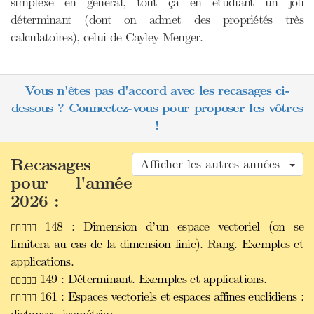
simplexe en général, tout ça en étudiant un joli
déterminant (dont on admet des propriétés très
calculatoires), celui de Cayley-Menger.
Vous n'êtes pas d'accord avec les recasages ci-
dessous ? Connectez-vous pour proposer les vôtres
!
Recasages
Afficher les autres années
pour l'année
2026 :
148 : Dimension d’un espace vectoriel (on se
limitera au cas de la dimension finie). Rang. Exemples et
applications.
149 : Déterminant. Exemples et applications.
161 : Espaces vectoriels et espaces affines euclidiens :