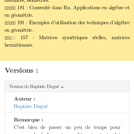
distances, isométries.
181 : Convexité dans Rn. Applications en algèbre et
en géométrie.
191 : Exemples d’utilisation des techniques d’algèbre
en géométrie.
157 : Matrices symétriques réelles, matrices
hermitiennes.
Versions :
Version de Baptiste Dugué
Auteur :
Baptiste Dugué
Remarque :
C'est bien de passer un peu de temps pour