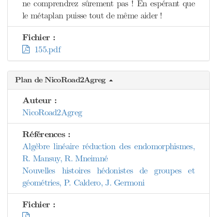
ne comprendrez sûrement pas ! En espérant que
le métaplan puisse tout de même aider !
Fichier :
155.pdf
Plan de NicoRoad2Agreg
Auteur :
NicoRoad2Agreg
Références :
Algèbre linéaire réduction des endomorphismes,
R. Mansuy, R. Mneimné
Nouvelles histoires hédonistes de groupes et
géométries, P. Caldero, J. Germoni
Fichier :