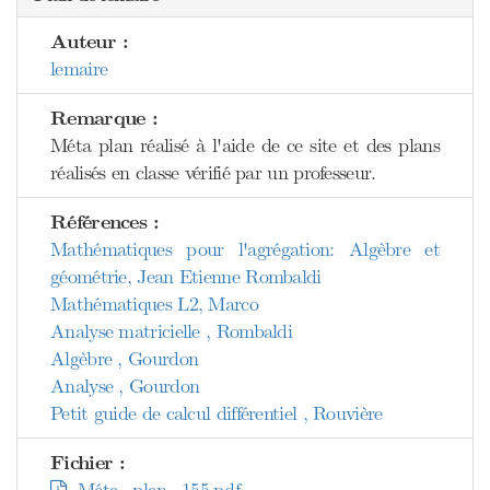
Auteur :
lemaire
Remarque :
Méta plan réalisé à l'aide de ce site et des plans
réalisés en classe vérifié par un professeur.
Références :
Mathématiques pour l'agrégation: Algèbre et
géométrie, Jean Etienne Rombaldi
Mathématiques L2, Marco
Analyse matricielle , Rombaldi
Algèbre , Gourdon
Analyse , Gourdon
Petit guide de calcul différentiel , Rouvière
Fichier :