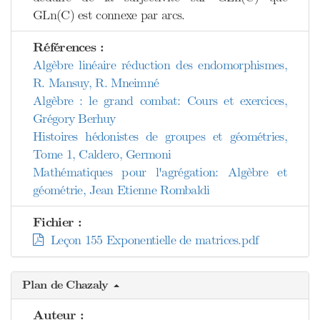
GLn(C) est connexe par arcs.
Références :
Algèbre linéaire réduction des endomorphismes,
R. Mansuy, R. Mneimné
Algèbre : le grand combat: Cours et exercices,
Grégory Berhuy
Histoires hédonistes de groupes et géométries,
Tome 1, Caldero, Germoni
Mathématiques pour l'agrégation: Algèbre et
géométrie, Jean Etienne Rombaldi
Fichier :
Leçon 155 Exponentielle de matrices.pdf
Plan de Chazaly
Auteur :