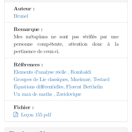
Auteur :
Brunel
Remarque :
Mes métaplans ne sont pas vérifiés par une
personne compétente, attention donc à la
pertinence de ceux-ci.
Références :
Elements d'analyse réelle , Rombaldi
Groupes de Lie classiques, Mneimné, Testard
Équations différentielles, Florent Berthelin
Un max de maths , Zavidovique
Fichier :
Leçon 155.pdf