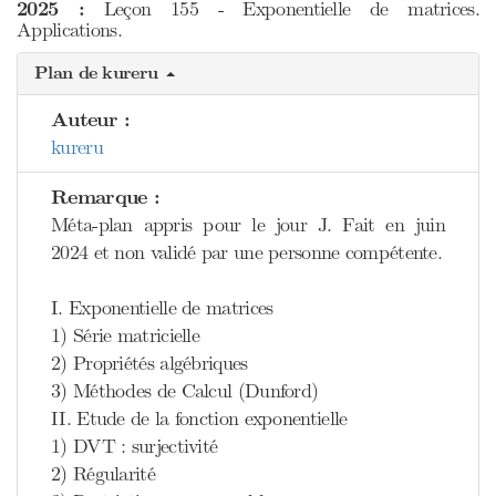
2025 :
Leçon 155 - Exponentielle de matrices.
Applications.
Plan de kureru
Auteur :
kureru
Remarque :
Méta-plan appris pour le jour J. Fait en juin
2024 et non validé par une personne compétente.
I. Exponentielle de matrices
1) Série matricielle
2) Propriétés algébriques
3) Méthodes de Calcul (Dunford)
II. Etude de la fonction exponentielle
1) DVT : surjectivité
2) Régularité