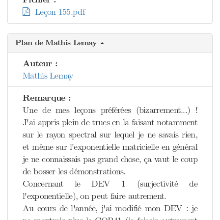
Leçon 155.pdf
Plan de Mathis Lemay
Auteur :
Mathis Lemay
Remarque :
Une de mes leçons préférées (bizarrement...) !
J'ai appris plein de trucs en la faisant notamment
sur le rayon spectral sur lequel je ne savais rien,
et même sur l'exponentielle matricielle en général
je ne connaissais pas grand chose, ça vaut le coup
de bosser les démonstrations.
Concernant le DEV 1 (surjectivité de
l'exponentielle), on peut faire autrement.
Au cours de l'année, j'ai modifié mon DEV : je