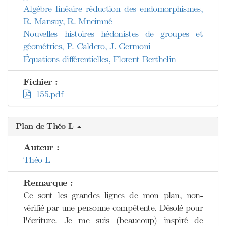
Algèbre linéaire réduction des endomorphismes,
R. Mansuy, R. Mneimné
Nouvelles histoires hédonistes de groupes et
géométries, P. Caldero, J. Germoni
Équations différentielles, Florent Berthelin
Fichier :
155.pdf
Plan de Théo L
Auteur :
Théo L
Remarque :
Ce sont les grandes lignes de mon plan, non-
vérifié par une personne compétente. Désolé pour
l'écriture. Je me suis (beaucoup) inspiré de