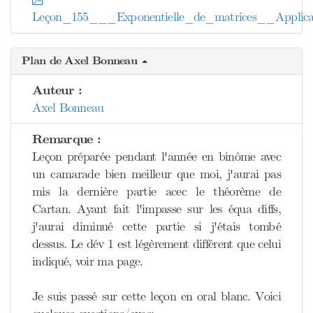
Leçon_155___Exponentielle_de_matrices__Applica
Plan de Axel Bonneau
Auteur :
Axel Bonneau
Remarque :
Leçon préparée pendant l'année en binôme avec
un camarade bien meilleur que moi, j'aurai pas
mis la dernière partie acec le théorème de
Cartan. Ayant fait l'impasse sur les équa diffs,
j'aurai diminué cette partie si j'étais tombé
dessus. Le dév 1 est légèrement différent que celui
indiqué, voir ma page.
Je suis passé sur cette leçon en oral blanc. Voici