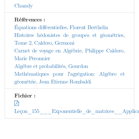
Chazaly
Références :
Équations différentielles, Florent Berthelin
Histoires hédonistes de groupes et géométries,
Tome 2, Caldero, Germoni
Carnet de voyage en Algébrie, Philippe Caldero,
Marie Peronnier
Algèbre et probabilités, Gourdon
Mathématiques pour l'agrégation: Algèbre et
géométrie, Jean Etienne Rombaldi
Fichier :
Leçon_155___Exponentielle_de_matrices__Applicat