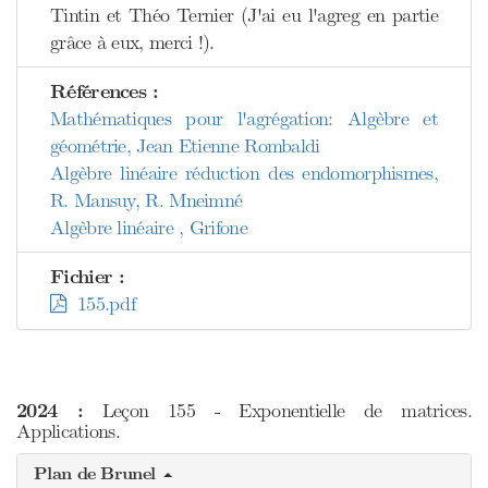
Tintin et Théo Ternier (J'ai eu l'agreg en partie
grâce à eux, merci !).
Références :
Mathématiques pour l'agrégation: Algèbre et
géométrie, Jean Etienne Rombaldi
Algèbre linéaire réduction des endomorphismes,
R. Mansuy, R. Mneimné
Algèbre linéaire , Grifone
Fichier :
155.pdf
2024 :
Leçon 155 - Exponentielle de matrices.
Applications.
Plan de Brunel