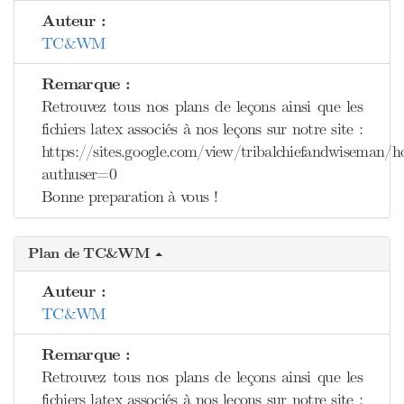
Auteur :
TC&WM
Remarque :
Retrouvez tous nos plans de leçons ainsi que les
fichiers latex associés à nos leçons sur notre site :
https://sites.google.com/view/tribalchiefandwiseman/
authuser=0
Bonne preparation à vous !
Plan de TC&WM
Auteur :
TC&WM
Remarque :
Retrouvez tous nos plans de leçons ainsi que les
fichiers latex associés à nos leçons sur notre site :