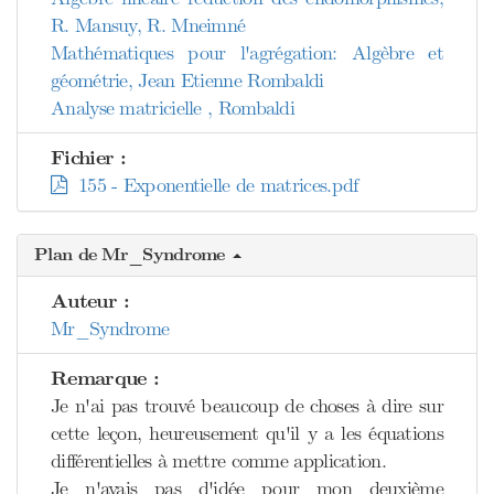
R. Mansuy, R. Mneimné
Mathématiques pour l'agrégation: Algèbre et
géométrie, Jean Etienne Rombaldi
Analyse matricielle , Rombaldi
Fichier :
155 - Exponentielle de matrices.pdf
Plan de Mr_Syndrome
Auteur :
Mr_Syndrome
Remarque :
Je n'ai pas trouvé beaucoup de choses à dire sur
cette leçon, heureusement qu'il y a les équations
différentielles à mettre comme application.
Je n'avais pas d'idée pour mon deuxième