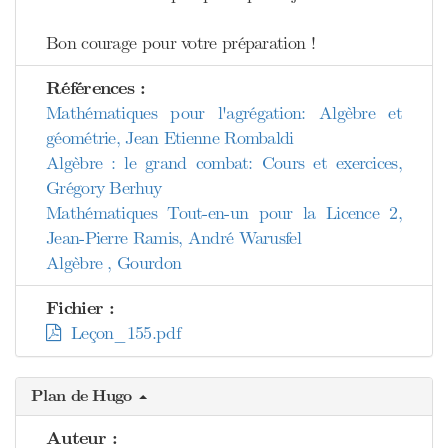
Bon courage pour votre préparation !
Références :
Mathématiques pour l'agrégation: Algèbre et
géométrie, Jean Etienne Rombaldi
Algèbre : le grand combat: Cours et exercices,
Grégory Berhuy
Mathématiques Tout-en-un pour la Licence 2,
Jean-Pierre Ramis, André Warusfel
Algèbre , Gourdon
Fichier :
Leçon_155.pdf
Plan de Hugo
Auteur :