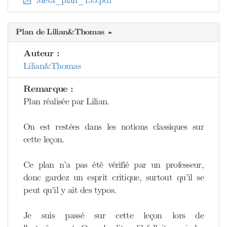
Méta_plan_155.pdf
Plan de Lilian&Thomas
Auteur :
Lilian&Thomas
Remarque :
Plan réalisée par Lilian.
On est restées dans les notions classiques sur
cette leçon.
Ce plan n’a pas été vérifié par un professeur,
donc gardez un esprit critique, surtout qu’il se
peut qu’il y ait des typos.
Je suis passé sur cette leçon lors de