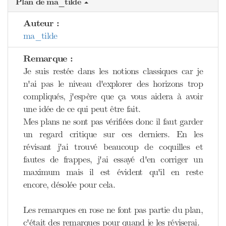
Plan de ma_tilde
Auteur :
ma_tilde
Remarque :
Je suis restée dans les notions classiques car je
n'ai pas le niveau d'explorer des horizons trop
compliqués, j'espère que ça vous aidera à avoir
une idée de ce qui peut être fait.
Mes plans ne sont pas vérifiées donc il faut garder
un regard critique sur ces derniers. En les
révisant j'ai trouvé beaucoup de coquilles et
fautes de frappes, j'ai essayé d'en corriger un
maximum mais il est évident qu'il en reste
encore, désolée pour cela.
Les remarques en rose ne font pas partie du plan,
c'était des remarques pour quand je les réviserai.