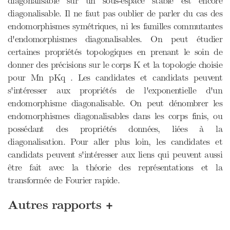
diagonalisable sur un sous-espace stable est encore
diagonalisable. Il ne faut pas oublier de parler du cas des
endomorphismes symétriques, ni les familles commutantes
d'endomorphismes diagonalisables. On peut étudier
certaines propriétés topologiques en prenant le soin de
donner des précisions sur le corps K et la topologie choisie
pour Mn pKq . Les candidates et candidats peuvent
s'intéresser aux propriétés de l'exponentielle d'un
endomorphisme diagonalisable. On peut dénombrer les
endomorphismes diagonalisables dans les corps finis, ou
possédant des propriétés données, liées à la
diagonalisation. Pour aller plus loin, les candidates et
candidats peuvent s'intéresser aux liens qui peuvent aussi
être fait avec la théorie des représentations et la
transformée de Fourier rapide.
+
Autres rapports