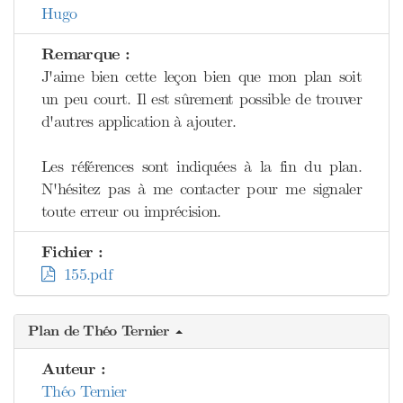
Hugo
Remarque :
J'aime bien cette leçon bien que mon plan soit
un peu court. Il est sûrement possible de trouver
d'autres application à ajouter.
Les références sont indiquées à la fin du plan.
N'hésitez pas à me contacter pour me signaler
toute erreur ou imprécision.
Fichier :
155.pdf
Plan de Théo Ternier
Auteur :
Théo Ternier