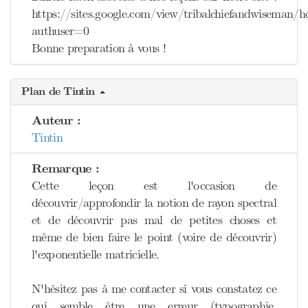
https://sites.google.com/view/tribalchiefandwiseman/
authuser=0
Bonne preparation à vous !
Plan de Tintin
Auteur :
Tintin
Remarque :
Cette leçon est l'occasion de
découvrir/approfondir la notion de rayon spectral
et de découvrir pas mal de petites choses et
même de bien faire le point (voire de découvrir)
l'exponentielle matricielle.
N'hésitez pas à me contacter si vous constatez ce
qui semble être une erreur (typographie,