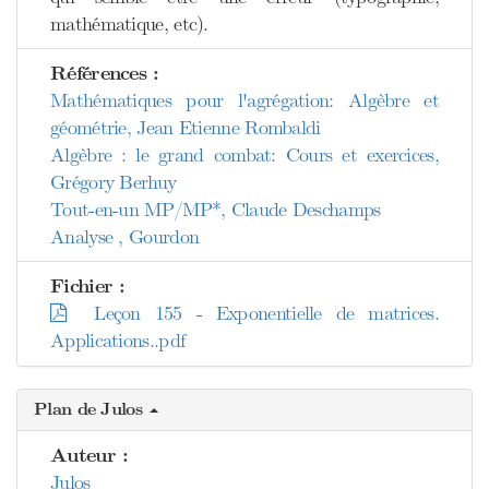
mathématique, etc).
Références :
Mathématiques pour l'agrégation: Algèbre et
géométrie, Jean Etienne Rombaldi
Algèbre : le grand combat: Cours et exercices,
Grégory Berhuy
Tout-en-un MP/MP*, Claude Deschamps
Analyse , Gourdon
Fichier :
Leçon 155 - Exponentielle de matrices.
Applications..pdf
Plan de Julos
Auteur :
Julos