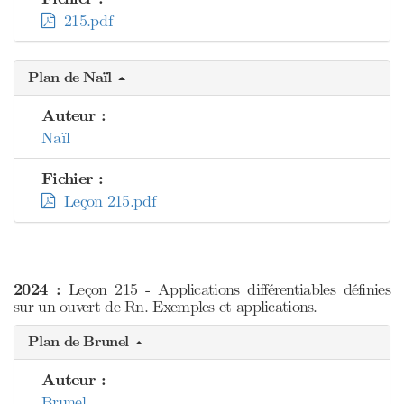
215.pdf
Plan de Naïl
Auteur :
Naïl
Fichier :
Leçon 215.pdf
2024 :
Leçon 215 - Applications différentiables définies
sur un ouvert de Rn. Exemples et applications.
Plan de Brunel
Auteur :
Brunel