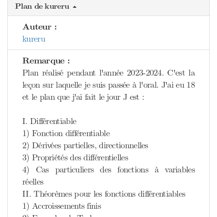
Plan de kureru
Auteur :
kureru
Remarque :
Plan réalisé pendant l'année 2023-2024. C'est la
leçon sur laquelle je suis passée à l'oral. J'ai eu 18
et le plan que j'ai fait le jour J est :
I. Différentiable
1) Fonction différentiable
2) Dérivées partielles, directionnelles
3) Propriétés des différentielles
4) Cas particuliers des fonctions à variables
réelles
II. Théorèmes pour les fonctions différentiables
1) Accroissements finis