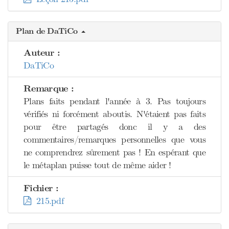
Plan de DaTiCo
Auteur :
DaTiCo
Remarque :
Plans faits pendant l'année à 3. Pas toujours
vérifiés ni forcément aboutis. N'étaient pas faits
pour être partagés donc il y a des
commentaires/remarques personnelles que vous
ne comprendrez sûrement pas ! En espérant que
le métaplan puisse tout de même aider !
Fichier :
215.pdf