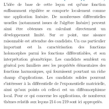
L'idée de base de cette leçon est qu'une fonction
suffisamment régulière se comporte localement comme
une application linéaire. De nombreuses différentielles
usuelles (notamment issues de l'algèbre linéaire) peuvent
ainsi être obtenues en calculant directement un
développement limité. Sur ce point, une aisance
raisonnable est attendue des candidats. Un cas particulier
important est la caractérisation des fonctions
holomorphes parmi les fonctions différentiables, et son
interprétation géométrique. Les candidats semblent en
général peu familiers avec les propriétés élémentaires des
fonctions harmoniques, qui fournissent pourtant un riche
champ d'applications. Les candidats solides pourront
s'intéresser à la différentielle de l'exponentielle matricielle,
ainsi qu'aux points où celle-ci est un difféomorphisme
local. Pour ce qui concerne les applications, de nombreux
thèmes relatifs aux leçons 214 ou 219 sont ici appropriés.