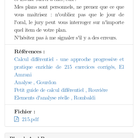
Mes plans sont personnels, ne prenez que ce que
vous maitrisez : n'oubliez pas que le jour de
l'oral, le jury peut vous interroger sur n'importe
quel item de votre plan.
N'hésitez pas à me signaler s'il y a des erreurs.
Références :
Calcul différentiel - une approche progressive et
pratique enrichie de 215 exercices corrigés, El
Amrani
Analyse , Gourdon
Petit guide de calcul différentiel , Rouvière
Elements d'analyse réelle , Rombaldi
Fichier :
215.pdf