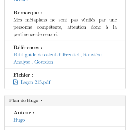
Remarque :
Mes métaplans ne sont pas vérifiés par une
personne compétente, attention donc à la
pertinence de ceux-ci.
Références :
Petit guide de calcul différentiel , Rouvière
Analyse , Gourdon
Fichier :
Leçon 215.pdf
Plan de Hugo
Auteur :
Hugo