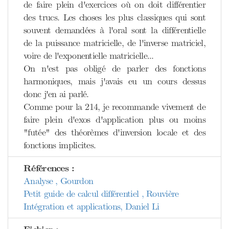
de faire plein d'exercices où on doit différentier
des trucs. Les choses les plus classiques qui sont
souvent demandées à l'oral sont la différentielle
de la puissance matricielle, de l'inverse matriciel,
voire de l'exponentielle matricielle...
On n'est pas obligé de parler des fonctions
harmoniques, mais j'avais eu un cours dessus
donc j'en ai parlé.
Comme pour la 214, je recommande vivement de
faire plein d'exos d'application plus ou moins
"futée" des théorèmes d'inversion locale et des
fonctions implicites.
Références :
Analyse , Gourdon
Petit guide de calcul différentiel , Rouvière
Intégration et applications, Daniel Li