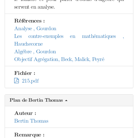
servent en analyse.
Références :
Analyse , Gourdon
Les contre-exemples en mathématiques ,
Hauchecorne
Algèbre , Gourdon
Objectif Agrégation, Beck, Malick, Peyré
Fichier :
215.pdf
Plan de Bertin Thomas
Auteur :
Bertin Thomas
Remarque :