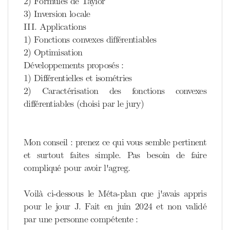
2) Formules de Taylor
3) Inversion locale
III. Applications
1) Fonctions convexes différentiables
2) Optimisation
Développements proposés :
1) Différentielles et isométries
2) Caractérisation des fonctions convexes
différentiables (choisi par le jury)
Mon conseil : prenez ce qui vous semble pertinent
et surtout faites simple. Pas besoin de faire
compliqué pour avoir l'agreg.
Voilà ci-dessous le Méta-plan que j'avais appris
pour le jour J. Fait en juin 2024 et non validé
par une personne compétente :