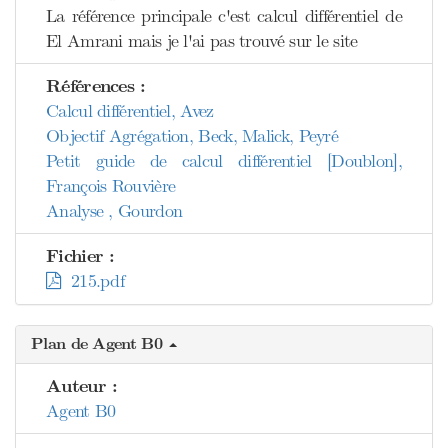
La référence principale c'est calcul différentiel de
El Amrani mais je l'ai pas trouvé sur le site
Références :
Calcul différentiel, Avez
Objectif Agrégation, Beck, Malick, Peyré
Petit guide de calcul différentiel [Doublon],
François Rouvière
Analyse , Gourdon
Fichier :
215.pdf
Plan de Agent B0
Auteur :
Agent B0