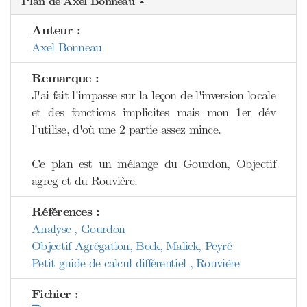
Plan de Axel Bonneau
Auteur :
Axel Bonneau
Remarque :
J'ai fait l'impasse sur la leçon de l'inversion locale
et des fonctions implicites mais mon 1er dév
l'utilise, d'où une 2 partie assez mince.
Ce plan est un mélange du Gourdon, Objectif
agreg et du Rouvière.
Références :
Analyse , Gourdon
Objectif Agrégation, Beck, Malick, Peyré
Petit guide de calcul différentiel , Rouvière
Fichier :