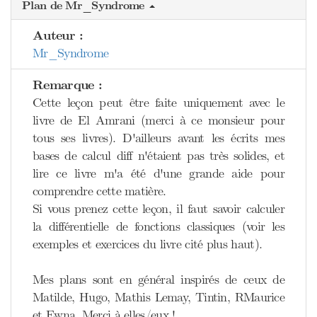
Plan de Mr_Syndrome
Auteur :
Mr_Syndrome
Remarque :
Cette leçon peut être faite uniquement avec le
livre de El Amrani (merci à ce monsieur pour
tous ses livres). D'ailleurs avant les écrits mes
bases de calcul diff n'étaient pas très solides, et
lire ce livre m'a été d'une grande aide pour
comprendre cette matière.
Si vous prenez cette leçon, il faut savoir calculer
la différentielle de fonctions classiques (voir les
exemples et exercices du livre cité plus haut).
Mes plans sont en général inspirés de ceux de
Matilde, Hugo, Mathis Lemay, Tintin, RMaurice
et Ewna. Merci à elles/eux !