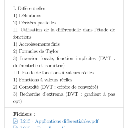
I. Différentielles
1) Définitions
2) Dérivées partielles
II. Utilisation de la différentielle dans l'étude de
fonctions
1) Accroissements finis
2) Formules de Taylor
3) Inversion locale, fonction implicites (DVT :
différentielle et isométrie)
III. Etude de fonctions à valeurs réelles
1) Fonctions à valeurs réelles
2) Convexité (DVT : critère de convexité)
3) Recherche d'extrema (DVT : gradient à pas
opt)
Fichiers :
L215 - Applications différentiables.pdf