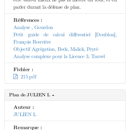
parler durant la défense de plan.
Références :
Analyse , Gourdon
Petit guide de calcul différentiel [Doublon],
François Rouvière
Objectif Agrégation, Beck, Malick, Peyré
Analyse complexe pour la Licence 3, Tauvel
Fichier :
215.pdf
Plan de JULIEN L
Auteur :
JULIEN L
Remarque :