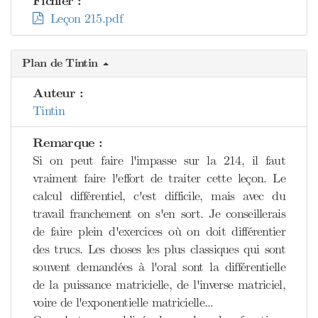
Fichier :
Leçon 215.pdf
Plan de Tintin
Auteur :
Tintin
Remarque :
Si on peut faire l'impasse sur la 214, il faut
vraiment faire l'effort de traiter cette leçon. Le
calcul différentiel, c'est difficile, mais avec du
travail franchement on s'en sort. Je conseillerais
de faire plein d'exercices où on doit différentier
des trucs. Les choses les plus classiques qui sont
souvent demandées à l'oral sont la différentielle
de la puissance matricielle, de l'inverse matriciel,
voire de l'exponentielle matricielle...