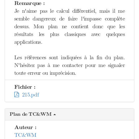
Remarque :
Je n'aime pas le calcul différentiel, mais il me
semble dangereux de faire l'impasse complète
dessus. Mon plan ne contient donc que les
résultats les plus classiques avec quelques
applications.
Les références sont indiquées à la fin du plan.
N'hésitez pas à me contacter pour me signaler
toute erreur ou imprécision.
Fichier :
215.pdf
Plan de TC&WM
Auteur :
TC&WM