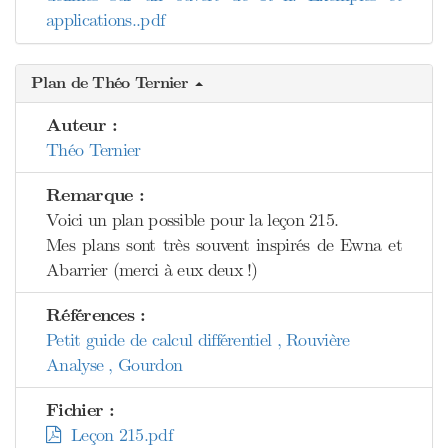
applications..pdf
Plan de Théo Ternier
Auteur :
Théo Ternier
Remarque :
Voici un plan possible pour la leçon 215.
Mes plans sont très souvent inspirés de Ewna et
Abarrier (merci à eux deux !)
Références :
Petit guide de calcul différentiel , Rouvière
Analyse , Gourdon
Fichier :
Leçon 215.pdf