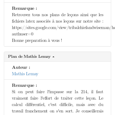
Remarque :
Retrouvez tous nos plans de leçons ainsi que les
fichiers latex associés à nos leçons sur notre site :
https://sites.google.com/view/tribalchiefandwiseman/
authuser=0
Bonne preparation à vous !
Plan de Mathis Lemay
Auteur :
Mathis Lemay
Remarque :
Si on peut faire l'impasse sur la 214, il faut
vraiment faire l'effort de traiter cette leçon. Le
calcul différentiel, c'est difficile, mais avec du
travail franchement on s'en sort. Je conseillerais