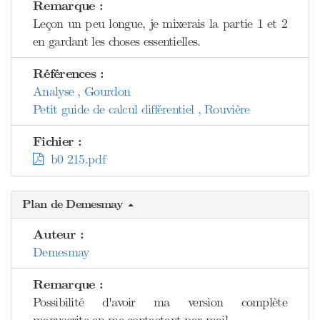
Remarque :
Leçon un peu longue, je mixerais la partie 1 et 2
en gardant les choses essentielles.
Références :
Analyse , Gourdon
Petit guide de calcul différentiel , Rouvière
Fichier :
b0 215.pdf
Plan de Demesmay
Auteur :
Demesmay
Remarque :
Possibilité d'avoir ma version complète