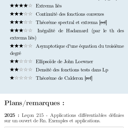
Extrema liés
Continuité des fonctions convexes
Théorème spectral et extrema [
ref
]
Inégalité de Hadamard (par le th des
extrema liés)
Asymptotique d'une équation du troisième
degré
Ellipsoïde de John Loewner
Densité des fonctions tests dans Lp
Théorème de Calderon [
ref
]
Plans/remarques :
2025 :
Leçon 215 - Applications différentiables définies
sur un ouvert de Rn. Exemples et applications.