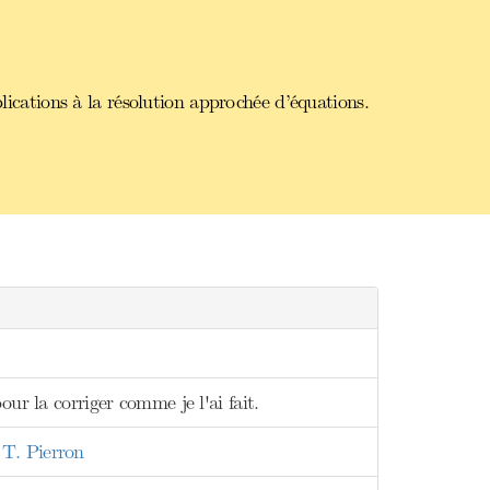
lications à la résolution approchée d’équations.
ur la corriger comme je l'ai fait.
 T. Pierron