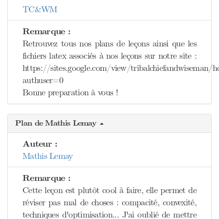
TC&WM
Remarque :
Retrouvez tous nos plans de leçons ainsi que les
fichiers latex associés à nos leçons sur notre site :
https://sites.google.com/view/tribalchiefandwiseman/
authuser=0
Bonne preparation à vous !
Plan de Mathis Lemay
Auteur :
Mathis Lemay
Remarque :
Cette leçon est plutôt cool à faire, elle permet de
réviser pas mal de choses : compacité, convexité,
techniques d'optimisation... J'ai oublié de mettre