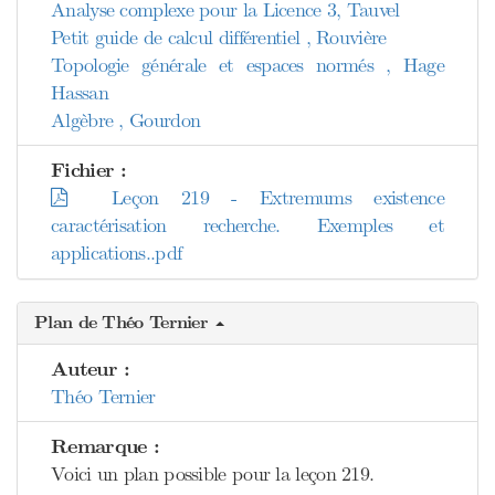
Analyse complexe pour la Licence 3, Tauvel
Petit guide de calcul différentiel , Rouvière
Topologie générale et espaces normés , Hage
Hassan
Algèbre , Gourdon
Fichier :
Leçon 219 - Extremums existence
caractérisation recherche. Exemples et
applications..pdf
Plan de Théo Ternier
Auteur :
Théo Ternier
Remarque :
Voici un plan possible pour la leçon 219.