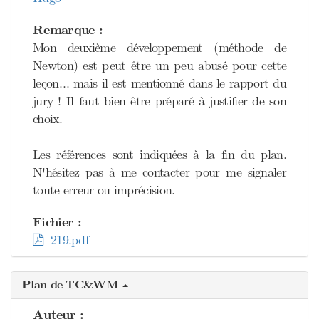
Remarque :
Mon deuxième développement (méthode de
Newton) est peut être un peu abusé pour cette
leçon… mais il est mentionné dans le rapport du
jury ! Il faut bien être préparé à justifier de son
choix.
Les références sont indiquées à la fin du plan.
N'hésitez pas à me contacter pour me signaler
toute erreur ou imprécision.
Fichier :
219.pdf
Plan de TC&WM
Auteur :