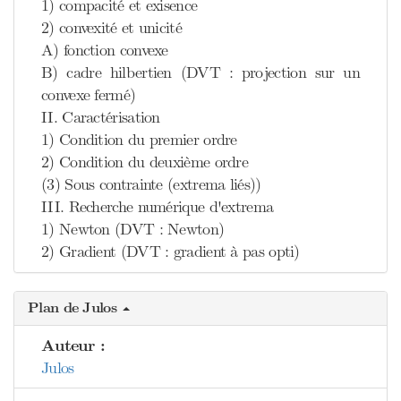
1) compacité et exisence
2) convexité et unicité
A) fonction convexe
B) cadre hilbertien (DVT : projection sur un
convexe fermé)
II. Caractérisation
1) Condition du premier ordre
2) Condition du deuxième ordre
(3) Sous contrainte (extrema liés))
III. Recherche numérique d'extrema
1) Newton (DVT : Newton)
2) Gradient (DVT : gradient à pas opti)
Plan de Julos
Auteur :
Julos