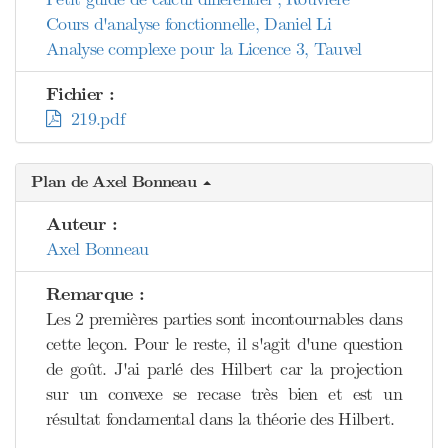
Cours d'analyse fonctionnelle, Daniel Li
Analyse complexe pour la Licence 3, Tauvel
Fichier :
219.pdf
Plan de Axel Bonneau
Auteur :
Axel Bonneau
Remarque :
Les 2 premières parties sont incontournables dans
cette leçon. Pour le reste, il s'agit d'une question
de goût. J'ai parlé des Hilbert car la projection
sur un convexe se recase très bien et est un
résultat fondamental dans la théorie des Hilbert.