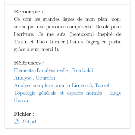
Remarque :
Ce sont les grandes lignes de mon plan, non-
vérifié par une personne compétente. Désolé pour
l'écriture. Je me suis (beaucoup) inspiré de
Tintin et Théo Ternier (J'ai eu l'agreg en partie
grâce à eux, merci !).
Références :
Elements d'analyse réelle , Rombaldi
Analyse , Gourdon
Analyse complexe pour la Licence 3, Tauvel
Topologie générale et espaces normés , Hage
Hassan
Fichier :
219.pdf