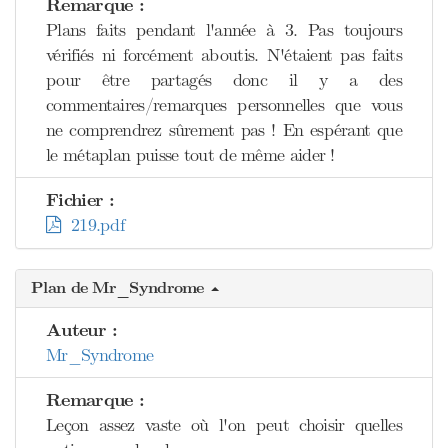
Remarque :
Plans faits pendant l'année à 3. Pas toujours
vérifiés ni forcément aboutis. N'étaient pas faits
pour être partagés donc il y a des
commentaires/remarques personnelles que vous
ne comprendrez sûrement pas ! En espérant que
le métaplan puisse tout de même aider !
Fichier :
219.pdf
Plan de Mr_Syndrome
Auteur :
Mr_Syndrome
Remarque :
Leçon assez vaste où l'on peut choisir quelles