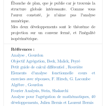
Ébauche de plan, que je publie car je trouvais la
structure globale intéressante. Comme vous
l'aurez constaté, je n'aime pas l'analyse
numérique.
Mes deux développements sont le théorème de
projection sur un convexe fermé, et l'inégalité
isopérimétrique.
Références :
Analyse , Gourdon
Objectif Agrégation, Beck, Malick, Peyré
Petit guide de calcul différentiel , Rouvière
Elements d'analyse fonctionnelle cours et
exercises avec réponses, F. Hirsch, G. Lacombe
Algèbre , Gourdon
Fourier Analysis, Stein, Shakarchi
Analyse pour l'agrégation de mathématiques, 40
développements, Julien Bernis et Laurent Bernis