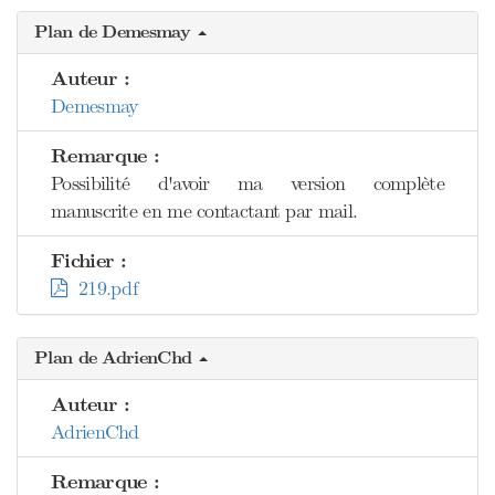
Plan de Demesmay
Auteur :
Demesmay
Remarque :
Possibilité d'avoir ma version complète
manuscrite en me contactant par mail.
Fichier :
219.pdf
Plan de AdrienChd
Auteur :
AdrienChd
Remarque :