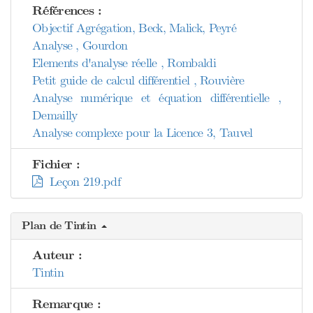
Références :
Objectif Agrégation, Beck, Malick, Peyré
Analyse , Gourdon
Elements d'analyse réelle , Rombaldi
Petit guide de calcul différentiel , Rouvière
Analyse numérique et équation différentielle ,
Demailly
Analyse complexe pour la Licence 3, Tauvel
Fichier :
Leçon 219.pdf
Plan de Tintin
Auteur :
Tintin
Remarque :