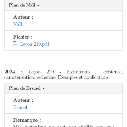
Plan de Naïl
Auteur :
Naïl
Fichier :
Leçon 219.pdf
2024 :
Leçon 219 - Extremums : existence,
caractérisation, recherche. Exemples et applications.
Plan de Brunel
Auteur :
Brunel
Remarque :