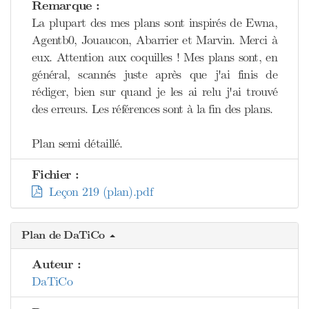
Remarque :
La plupart des mes plans sont inspirés de Ewna,
Agentb0, Jouaucon, Abarrier et Marvin. Merci à
eux. Attention aux coquilles ! Mes plans sont, en
général, scannés juste après que j'ai finis de
rédiger, bien sur quand je les ai relu j'ai trouvé
des erreurs. Les références sont à la fin des plans.
Plan semi détaillé.
Fichier :
Leçon 219 (plan).pdf
Plan de DaTiCo
Auteur :
DaTiCo