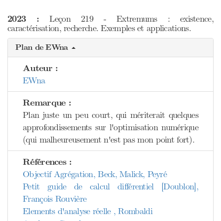
2023 :
Leçon 219 - Extremums : existence,
caractérisation, recherche. Exemples et applications.
Plan de EWna
Auteur :
EWna
Remarque :
Plan juste un peu court, qui mériterait quelques
approfondissements sur l'optimisation numérique
(qui malheureusement n'est pas mon point fort).
Références :
Objectif Agrégation, Beck, Malick, Peyré
Petit guide de calcul différentiel [Doublon],
François Rouvière
Elements d'analyse réelle , Rombaldi