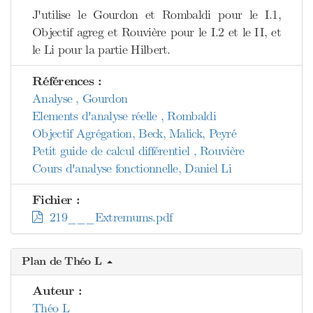
J'utilise le Gourdon et Rombaldi pour le I.1,
Objectif agreg et Rouvière pour le I.2 et le II, et
le Li pour la partie Hilbert.
Références :
Analyse , Gourdon
Elements d'analyse réelle , Rombaldi
Objectif Agrégation, Beck, Malick, Peyré
Petit guide de calcul différentiel , Rouvière
Cours d'analyse fonctionnelle, Daniel Li
Fichier :
219___Extremums.pdf
Plan de Théo L
Auteur :
Théo L