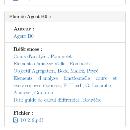
Plan de Agent B0
Auteur :
Agent B0
Références :
Cours d'analyse , Pommelet
Elements d'analyse réelle , Rombaldi
Objectif Agrégation, Beck, Malick, Peyré
Elements d'analyse fonctionnelle cours et
exercises avec réponses, F. Hirsch, G. Lacombe
Analyse , Gourdon
Petit guide de calcul différentiel , Rouvière
Fichier :
b0 219.pdf