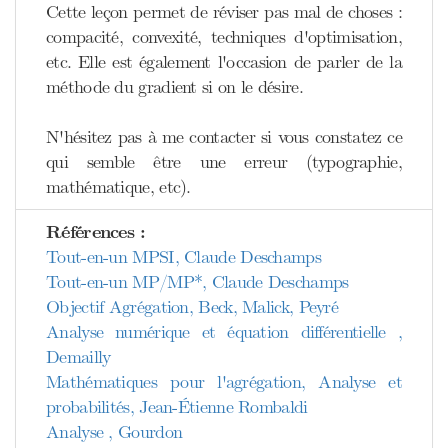
Cette leçon permet de réviser pas mal de choses :
compacité, convexité, techniques d'optimisation,
etc. Elle est également l'occasion de parler de la
méthode du gradient si on le désire.
N'hésitez pas à me contacter si vous constatez ce
qui semble être une erreur (typographie,
mathématique, etc).
Références :
Tout-en-un MPSI, Claude Deschamps
Tout-en-un MP/MP*, Claude Deschamps
Objectif Agrégation, Beck, Malick, Peyré
Analyse numérique et équation différentielle ,
Demailly
Mathématiques pour l'agrégation, Analyse et
probabilités, Jean-Étienne Rombaldi
Analyse , Gourdon