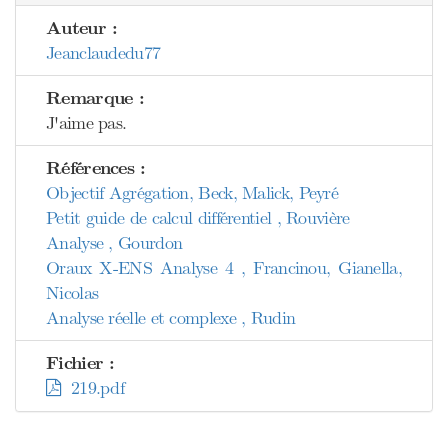
Auteur :
Jeanclaudedu77
Remarque :
J'aime pas.
Références :
Objectif Agrégation, Beck, Malick, Peyré
Petit guide de calcul différentiel , Rouvière
Analyse , Gourdon
Oraux X-ENS Analyse 4 , Francinou, Gianella,
Nicolas
Analyse réelle et complexe , Rudin
Fichier :
219.pdf