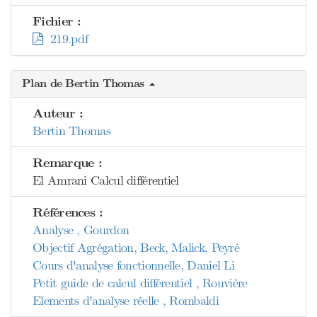
Fichier :
219.pdf
Plan de Bertin Thomas
Auteur :
Bertin Thomas
Remarque :
El Amrani Calcul différentiel
Références :
Analyse , Gourdon
Objectif Agrégation, Beck, Malick, Peyré
Cours d'analyse fonctionnelle, Daniel Li
Petit guide de calcul différentiel , Rouvière
Elements d'analyse réelle , Rombaldi