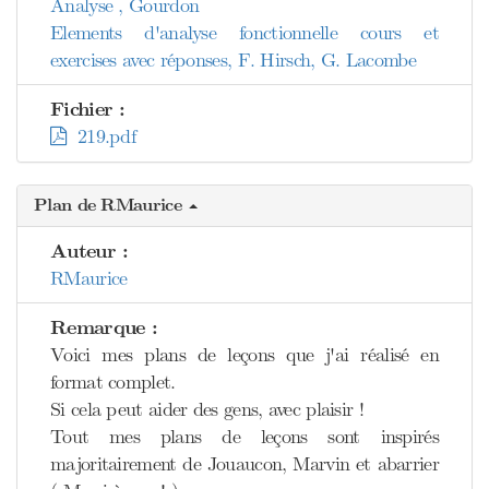
Analyse , Gourdon
Elements d'analyse fonctionnelle cours et
exercises avec réponses, F. Hirsch, G. Lacombe
Fichier :
219.pdf
Plan de RMaurice
Auteur :
RMaurice
Remarque :
Voici mes plans de leçons que j'ai réalisé en
format complet.
Si cela peut aider des gens, avec plaisir !
Tout mes plans de leçons sont inspirés
majoritairement de Jouaucon, Marvin et abarrier