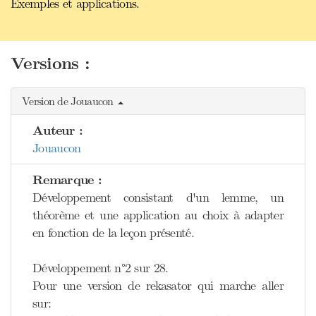
Exemples et applications.
Versions :
Version de Jouaucon
Auteur :
Jouaucon
Remarque :
Développement consistant d'un lemme, un
théorème et une application au choix à adapter
en fonction de la leçon présenté.
Développement n°2 sur 28.
Pour une version de rekasator qui marche aller
sur: