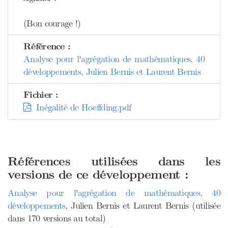
(Bon courage !)
Référence :
Analyse pour l'agrégation de mathématiques, 40
développements, Julien Bernis et Laurent Bernis
Fichier :
Inégalité de Hoeffding.pdf
Références utilisées dans les
versions de ce développement :
Analyse pour l'agrégation de mathématiques, 40
développements
, Julien Bernis et Laurent Bernis (utilisée
dans 170 versions au total)