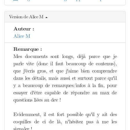
Version de Alice M
Auteur :
Alice M
Remarque :
Mes documents sont longs, déjà parce que je
parle vite (donc il faut beaucoup de contenus),
que j'écris gros, et que j'aime bien comprendre
dans les détails, mais aussi et surtout parce qu'il
y a beaucoup de remarques/infos à la fin, pour
essayer d'être capable de répondre au max de
questions liées au dev !
Evidemment, il est fort possible qu'il y ait des
coquilles de ci de là, n'hésitez pas à me les
signaler !