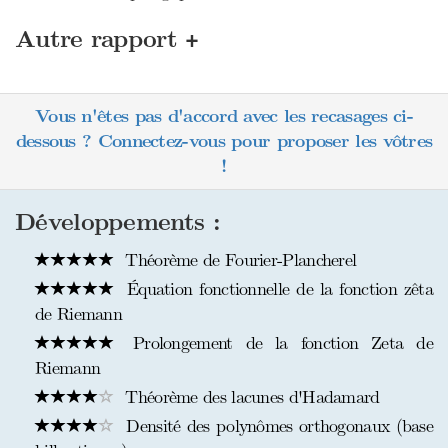
+
Autre rapport
Vous n'êtes pas d'accord avec les recasages ci-
dessous ? Connectez-vous pour proposer les vôtres
!
Développements :
Théorème de Fourier-Plancherel
Équation fonctionnelle de la fonction zêta
de Riemann
Prolongement de la fonction Zeta de
Riemann
Théorème des lacunes d'Hadamard
Densité des polynômes orthogonaux (base