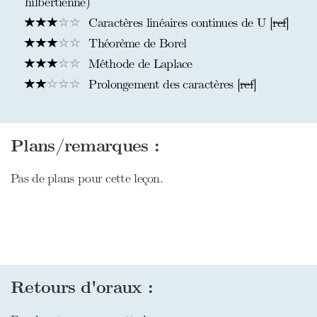
hilbertienne)
Caractères linéaires continues de U [
ref
]
Théorème de Borel
Méthode de Laplace
Prolongement des caractères [
ref
]
Plans/remarques :
Pas de plans pour cette leçon.
Retours d'oraux :