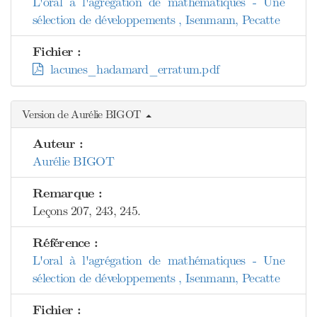
L'oral à l'agrégation de mathématiques - Une
sélection de développements , Isenmann, Pecatte
Fichier :
lacunes_hadamard_erratum.pdf
Version de Aurélie BIGOT
Auteur :
Aurélie BIGOT
Remarque :
Leçons 207, 243, 245.
Référence :
L'oral à l'agrégation de mathématiques - Une
sélection de développements , Isenmann, Pecatte
Fichier :