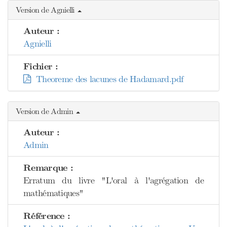
Version de Agnielli
Auteur :
Agnielli
Fichier :
Theoreme des lacunes de Hadamard.pdf
Version de Admin
Auteur :
Admin
Remarque :
Erratum du livre "L'oral à l'agrégation de
mathématiques"
Référence :