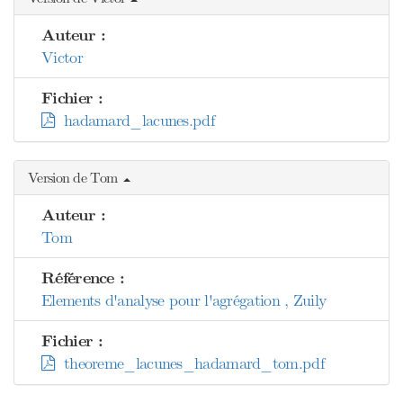
Auteur :
Victor
Fichier :
hadamard_lacunes.pdf
Version de Tom
Auteur :
Tom
Référence :
Elements d'analyse pour l'agrégation , Zuily
Fichier :
theoreme_lacunes_hadamard_tom.pdf