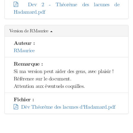
Dev 2 - Théorème des lacunes de
Hadamard.pdf
Version de RMaurice
Auteur :
RMaurice
Remarque :
Si ma version peut aider des gens, avec plaisir !
Référence sur le document.
Attention aux éventuels coquilles.
Fichier :
Dév Théorème des lacunes d'Hadamard.pdf