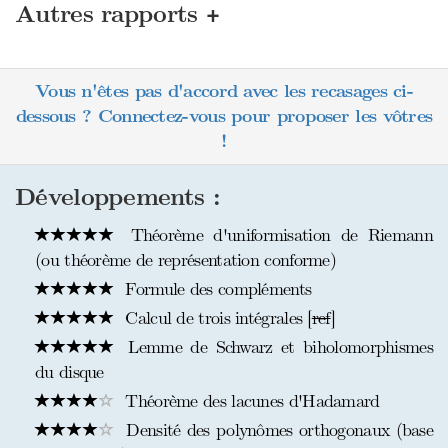
+
Autres rapports
Vous n'êtes pas d'accord avec les recasages ci-
dessous ? Connectez-vous pour proposer les vôtres
!
Développements :
Théorème d'uniformisation de Riemann
(ou théorème de représentation conforme)
Formule des compléments
Calcul de trois intégrales [
ref
]
Lemme de Schwarz et biholomorphismes
du disque
Théorème des lacunes d'Hadamard
Densité des polynômes orthogonaux (base