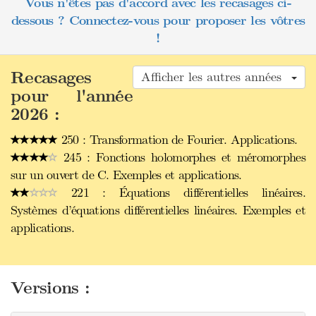
Vous n'êtes pas d'accord avec les recasages ci-
dessous ? Connectez-vous pour proposer les vôtres
!
Recasages
Afficher les autres années
pour l'année
2026 :
250 : Transformation de Fourier. Applications.
245 : Fonctions holomorphes et méromorphes
sur un ouvert de C. Exemples et applications.
221 : Équations différentielles linéaires.
Systèmes d’équations différentielles linéaires. Exemples et
applications.
Versions :