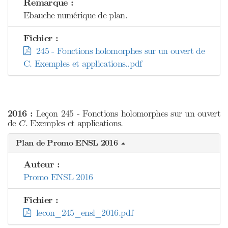
Remarque :
Ebauche numérique de plan.
Fichier :
245 - Fonctions holomorphes sur un ouvert de
C. Exemples et applications..pdf
2016 :
Leçon 245 - Fonctions holomorphes sur un ouvert
C
de
. Exemples et applications.
C
Plan de Promo ENSL 2016
Auteur :
Promo ENSL 2016
Fichier :
lecon_245_ensl_2016.pdf