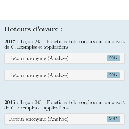
Retours d'oraux :
2017 :
Leçon 245 - Fonctions holomorphes sur un ouvert
C
de
. Exemples et applications.
C
Retour anonyme (Analyse)
2017
Retour anonyme (Analyse)
2017
2015 :
Leçon 245 - Fonctions holomorphes sur un ouvert
C
de
. Exemples et applications.
C
Retour anonyme (Analyse)
2015