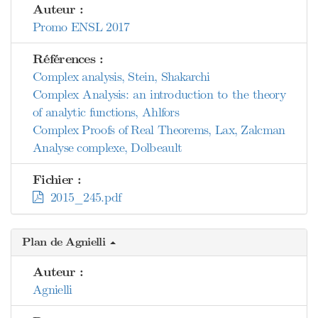
Auteur :
Promo ENSL 2017
Références :
Complex analysis, Stein, Shakarchi
Complex Analysis: an introduction to the theory
of analytic functions, Ahlfors
Complex Proofs of Real Theorems, Lax, Zalcman
Analyse complexe, Dolbeault
Fichier :
2015_245.pdf
Plan de Agnielli
Auteur :
Agnielli