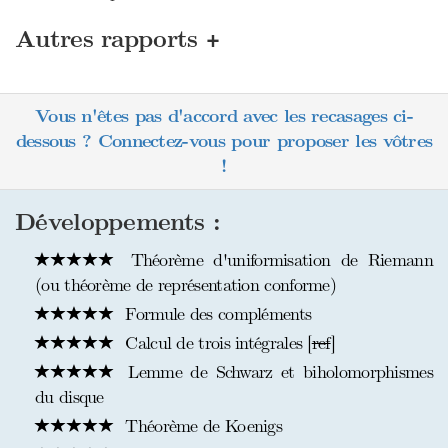
+
Autres rapports
Vous n'êtes pas d'accord avec les recasages ci-
dessous ? Connectez-vous pour proposer les vôtres
!
Développements :
Théorème d'uniformisation de Riemann
(ou théorème de représentation conforme)
Formule des compléments
Calcul de trois intégrales [
ref
]
Lemme de Schwarz et biholomorphismes
du disque
Théorème de Koenigs