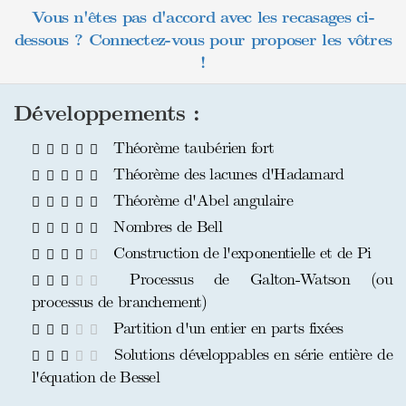
Vous n'êtes pas d'accord avec les recasages ci-
dessous ? Connectez-vous pour proposer les vôtres
!
Développements :
Théorème taubérien fort
Théorème des lacunes d'Hadamard
Théorème d'Abel angulaire
Nombres de Bell
Construction de l'exponentielle et de Pi
Processus de Galton-Watson (ou
processus de branchement)
Partition d'un entier en parts fixées
Solutions développables en série entière de
l'équation de Bessel