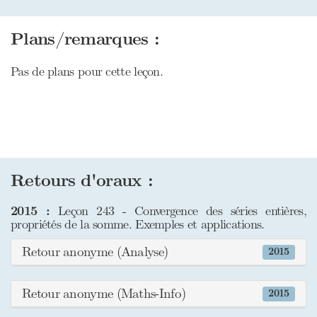
Plans/remarques :
Pas de plans pour cette leçon.
Retours d'oraux :
2015 :
Leçon 243 - Convergence des séries entières,
propriétés de la somme. Exemples et applications.
Retour anonyme (Analyse)
2015
Retour anonyme (Maths-Info)
2015