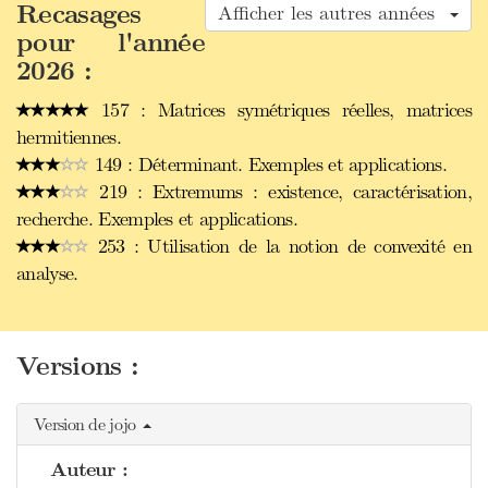
Recasages
Afficher les autres années
pour l'année
2026 :
157 : Matrices symétriques réelles, matrices
hermitiennes.
149 : Déterminant. Exemples et applications.
219 : Extremums : existence, caractérisation,
recherche. Exemples et applications.
253 : Utilisation de la notion de convexité en
analyse.
Versions :
Version de jojo
Auteur :