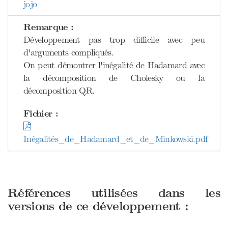
jojo
Remarque :
Développement pas trop difficile avec peu
d'arguments compliqués.
On peut démontrer l'inégalité de Hadamard avec
la décomposition de Cholesky ou la
décomposition QR.
Fichier :
Inégalités_de_Hadamard_et_de_Minkowski.pdf
Références utilisées dans les
versions de ce développement :