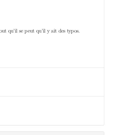
ut qu’il se peut qu’il y ait des typos.