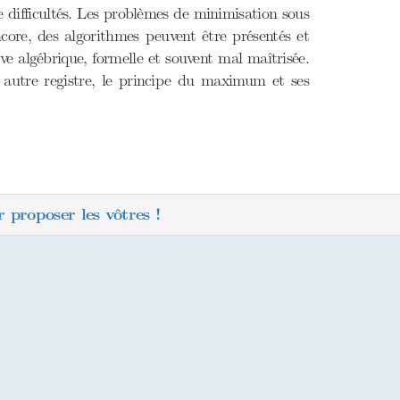
e difficultés. Les problèmes de minimisation sous
ncore, des algorithmes peuvent être présentés et
e algébrique, formelle et souvent mal maîtrisée.
 autre registre, le principe du maximum et ses
 proposer les vôtres !