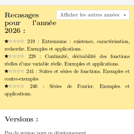
Recasages
Afficher les autres années
pour l'année
2026 :
219 : Extremums : existence, caractérisation,
recherche. Exemples et applications.
228 : Continuité, dérivabilité des fonctions
réelles d’une variable réelle. Exemples et applications.
241 : Suites et séries de fonctions. Exemples et
contre-exemples
246 : Séries de Fourier. Exemples et
applications.
Versions :
Pas de version pour ce développement.