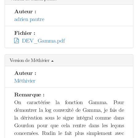
Auteur :
adrien pautre
Fichier :
DEV_Gamma.pdf
Version de Méthivier
Auteur :
Méthivier
Remarque :
On caractérise la fonction Gamma. Pour
démontrer la log convexité de Gamma, je fais de
la dérivation sous le signe intégral comme dans
Gourdon pour que cela rentre dans les leçons
concernées. Rudin le fait plus simplement avec