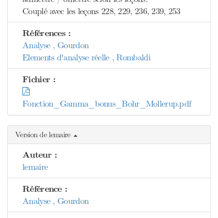
Couplé avec les leçons 228, 229, 236, 239, 253
Références :
Analyse , Gourdon
Elements d'analyse réelle , Rombaldi
Fichier :
Fonction_Gamma_bonus_Bohr_Mollerup.pdf
Version de lemaire
Auteur :
lemaire
Référence :
Analyse , Gourdon