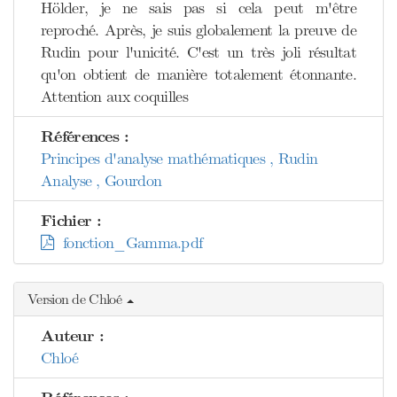
Hölder, je ne sais pas si cela peut m'être
reproché. Après, je suis globalement la preuve de
Rudin pour l'unicité. C'est un très joli résultat
qu'on obtient de manière totalement étonnante.
Attention aux coquilles
Références :
Principes d'analyse mathématiques , Rudin
Analyse , Gourdon
Fichier :
fonction_Gamma.pdf
Version de Chloé
Auteur :
Chloé