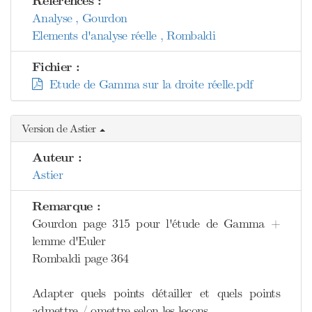
Références :
Analyse , Gourdon
Elements d'analyse réelle , Rombaldi
Fichier :
Etude de Gamma sur la droite réelle.pdf
Version de Astier
Auteur :
Astier
Remarque :
Gourdon page 315 pour l'étude de Gamma +
lemme d'Euler
Rombaldi page 364
Adapter quels points détailler et quels points
admettre / omettre selon les leçons.