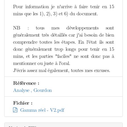
Pour information je n'arrive à faire tenir en 15
mins que les 1), 2), 3) et 6) du document.
NB : tous mes développements sont
généralement très détaillés car j'ai besoin de bien
comprendre toutes les étapes. En l'état ils sont
donc généralement trop longs pour tenir en 15
mins, et les parties "faciles" ne sont donc pas à
mentionner ou juste à l'oral.
J'écris assez mal également, toutes mes excuses.
Référence :
Analyse , Gourdon
Fichier :
Gamma réel - V2.pdf