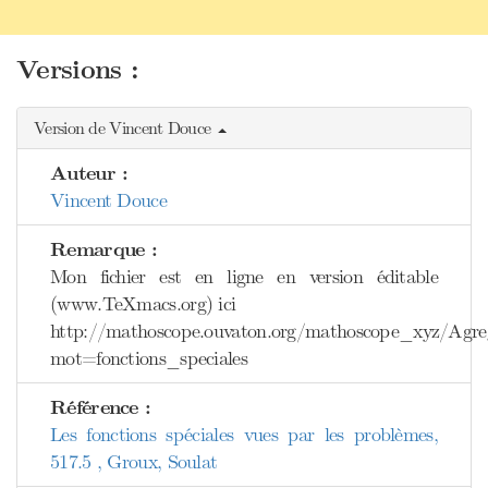
Versions :
Version de Vincent Douce
Auteur :
Vincent Douce
Remarque :
Mon fichier est en ligne en version éditable
(www.TeXmacs.org) ici
http://mathoscope.ouvaton.org/mathoscope_xyz/Agreg
mot=fonctions_speciales
Référence :
Les fonctions spéciales vues par les problèmes,
517.5 , Groux, Soulat