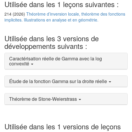
Utilisée dans les 1 leçons suivantes :
214 (2026)
Théorème d’inversion locale, théorème des fonctions
implicites. Illustrations en analyse et en géométrie.
Utilisée dans les 3 versions de
développements suivants :
Caractérisation réelle de Gamma avec la log
convexité
Étude de la fonction Gamma sur la droite réelle
Théorème de Stone-Weierstrass
Utilisée dans les 1 versions de leçons