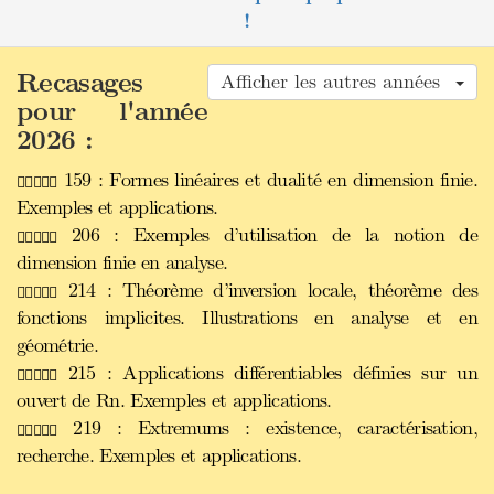
!
Recasages
Afficher les autres années
pour l'année
2026 :
159 : Formes linéaires et dualité en dimension finie.
Exemples et applications.
206 : Exemples d’utilisation de la notion de
dimension finie en analyse.
214 : Théorème d’inversion locale, théorème des
fonctions implicites. Illustrations en analyse et en
géométrie.
215 : Applications différentiables définies sur un
ouvert de Rn. Exemples et applications.
219 : Extremums : existence, caractérisation,
recherche. Exemples et applications.