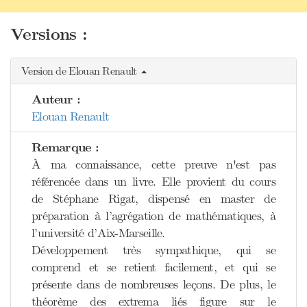
Versions :
Version de Elouan Renault
Auteur :
Elouan Renault
Remarque :
À ma connaissance, cette preuve n'est pas
référencée dans un livre. Elle provient du cours
de Stéphane Rigat, dispensé en master de
préparation à l’agrégation de mathématiques, à
l’université d’Aix-Marseille.
Développement très sympathique, qui se
comprend et se retient facilement, et qui se
présente dans de nombreuses leçons. De plus, le
théorème des extrema liés figure sur le