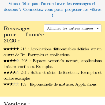
Vous n'êtes pas d'accord avec les recasages ci-
dessous ? Connectez-vous pour proposer les vôtres
!
Recasages
Afficher les autres années
pour l'année
2026 :
215 : Applications différentiables définies sur un
ouvert de Rn. Exemples et applications.
208 : Espaces vectoriels normés, applications
linéaires continues. Exemples.
241 : Suites et séries de fonctions. Exemples et
contre-exemples
155 : Exponentielle de matrices. Applications.
Versions :