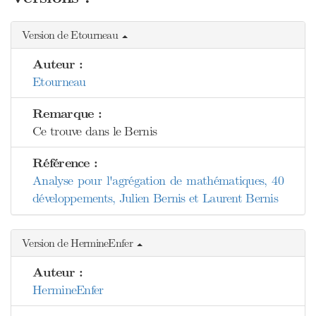
Version de Etourneau
Auteur :
Etourneau
Remarque :
Ce trouve dans le Bernis
Référence :
Analyse pour l'agrégation de mathématiques, 40
développements, Julien Bernis et Laurent Bernis
Version de HermineEnfer
Auteur :
HermineEnfer