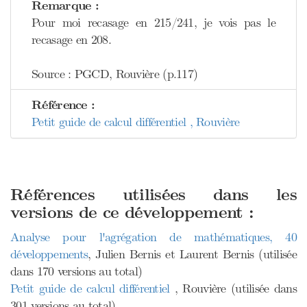
Remarque :
Pour moi recasage en 215/241, je vois pas le
recasage en 208.
Source : PGCD, Rouvière (p.117)
Référence :
Petit guide de calcul différentiel , Rouvière
Références utilisées dans les
versions de ce développement :
Analyse pour l'agrégation de mathématiques, 40
développements
, Julien Bernis et Laurent Bernis (utilisée
dans 170 versions au total)
Petit guide de calcul différentiel
, Rouvière (utilisée dans
301 versions au total)