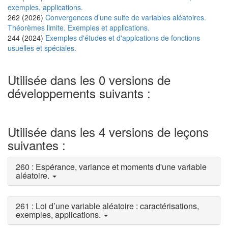
exemples, applications.
262 (2026)
Convergences d’une suite de variables aléatoires.
Théorèmes limite. Exemples et applications.
244 (2024)
Exemples d'études et d'applcations de fonctions
usuelles et spéciales.
Utilisée dans les 0 versions de
développements suivants :
Utilisée dans les 4 versions de leçons
suivantes :
260 : Espérance, variance et moments d'une variable
aléatoire.
261 : Loi d’une variable aléatoire : caractérisations,
exemples, applications.