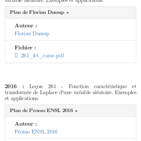
variable aléatoire. Exemples et applications.
Plan de Florian Dussap
Auteur :
Florian Dussap
Fichier :
261_fct_carac.pdf
2016 :
Leçon 261 - Fonction caractéristique et
transformée de Laplace d'une variable aléatoire. Exemples
et applications.
Plan de Promo ENSL 2016
Auteur :
Promo ENSL 2016