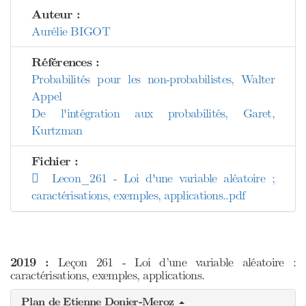
Auteur :
Aurélie BIGOT
Références :
Probabilités pour les non-probabilistes, Walter
Appel
De l'intégration aux probabilités, Garet,
Kurtzman
Fichier :
Lecon_261 - Loi d'une variable aléatoire ;
caractérisations, exemples, applications..pdf
2019 :
Leçon 261 - Loi d’une variable aléatoire :
caractérisations, exemples, applications.
Plan de Etienne Donier-Meroz