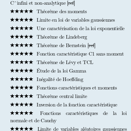
C^infini et non-analytique [
ref
]
Théorème des moments
Limite en loi de variables gaussiennes
Une caractérisation de la loi exponentielle
Théorème de Lindeberg
Théorème de Bernstein [
ref
]
Fonction caractéristique C1 sans moment
Théorème de Lévy et TCL
Étude de la loi Gamma
Inégalité de Hoeffding
Fonctions caractéristiques et moments
Théorème central limite
Inversion de la fonction caractéristique
Fonctions caractéristiques de la loi
normale et de Cauchy
Limite de variables aléatoires gaussiennes