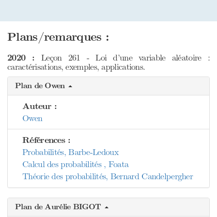
Plans/remarques :
2020 :
Leçon 261 - Loi d’une variable aléatoire :
caractérisations, exemples, applications.
Plan de Owen
Auteur :
Owen
Références :
Probabilités, Barbe-Ledoux
Calcul des probabilités , Foata
Théorie des probabilités, Bernard Candelpergher
Plan de Aurélie BIGOT