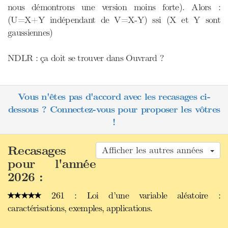
nous démontrons une version moins forte). Alors :
(U=X+Y indépendant de V=X-Y) ssi (X et Y sont
gaussiennes)
NDLR : ça doit se trouver dans Ouvrard ?
Vous n'êtes pas d'accord avec les recasages ci-
dessous ? Connectez-vous pour proposer les vôtres
!
Recasages
Afficher les autres années
pour l'année
2026 :
261 : Loi d’une variable aléatoire :
caractérisations, exemples, applications.