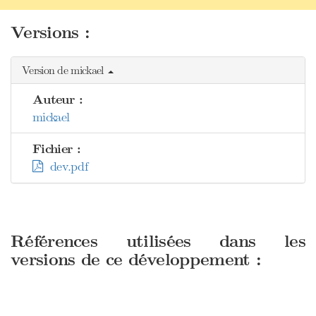
Versions :
Version de mickael
Auteur :
mickael
Fichier :
dev.pdf
Références utilisées dans les
versions de ce développement :