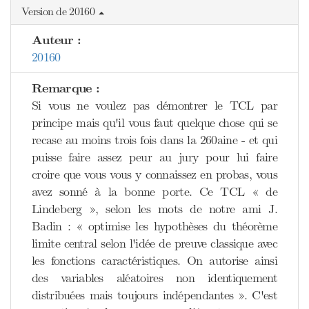
Version de 20160
Auteur :
20160
Remarque :
Si vous ne voulez pas démontrer le TCL par
principe mais qu'il vous faut quelque chose qui se
recase au moins trois fois dans la 260aine - et qui
puisse faire assez peur au jury pour lui faire
croire que vous vous y connaissez en probas, vous
avez sonné à la bonne porte. Ce TCL « de
Lindeberg », selon les mots de notre ami J.
Badin : « optimise les hypothèses du théorème
limite central selon l'idée de preuve classique avec
les fonctions caractéristiques. On autorise ainsi
des variables aléatoires non identiquement
distribuées mais toujours indépendantes ». C'est