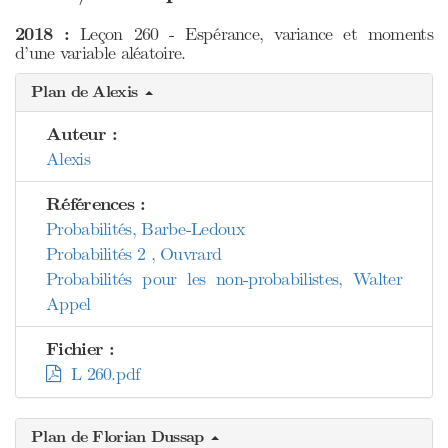
2018 :
Leçon 260 - Espérance, variance et moments
d’une variable aléatoire.
Plan de Alexis
Auteur :
Alexis
Références :
Probabilités, Barbe-Ledoux
Probabilités 2 , Ouvrard
Probabilités pour les non-probabilistes, Walter
Appel
Fichier :
L 260.pdf
Plan de Florian Dussap