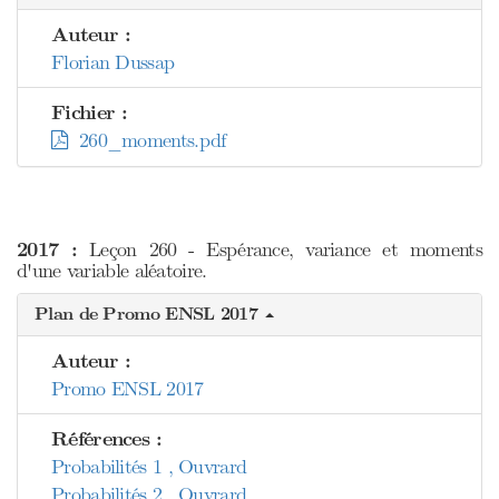
Auteur :
Florian Dussap
Fichier :
260_moments.pdf
2017 :
Leçon 260 - Espérance, variance et moments
d'une variable aléatoire.
Plan de Promo ENSL 2017
Auteur :
Promo ENSL 2017
Références :
Probabilités 1 , Ouvrard
Probabilités 2 , Ouvrard