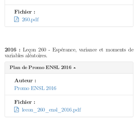
Fichier :
260.pdf
2016 :
Leçon 260 - Espérance, variance et moments de
variables aléatoires.
Plan de Promo ENSL 2016
Auteur :
Promo ENSL 2016
Fichier :
lecon_260_ensl_2016.pdf