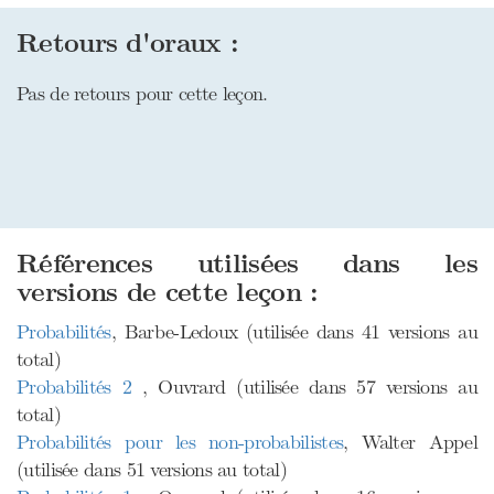
Retours d'oraux :
Pas de retours pour cette leçon.
Références utilisées dans les
versions de cette leçon :
Probabilités
, Barbe-Ledoux (utilisée dans 41 versions au
total)
Probabilités 2
, Ouvrard (utilisée dans 57 versions au
total)
Probabilités pour les non-probabilistes
, Walter Appel
(utilisée dans 51 versions au total)