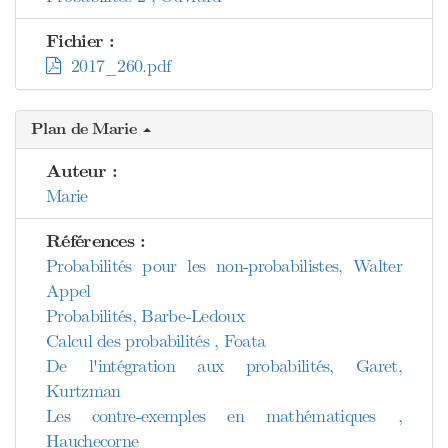
Fichier :
2017_260.pdf
Plan de Marie
Auteur :
Marie
Références :
Probabilités pour les non-probabilistes, Walter
Appel
Probabilités, Barbe-Ledoux
Calcul des probabilités , Foata
De l'intégration aux probabilités, Garet,
Kurtzman
Les contre-exemples en mathématiques ,
Hauchecorne