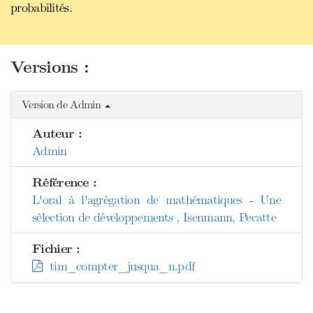
probabilités.
Versions :
Version de Admin
Auteur :
Admin
Référence :
L'oral à l'agrégation de mathématiques - Une
sélection de développements , Isenmann, Pecatte
Fichier :
tim_compter_jusqua_n.pdf