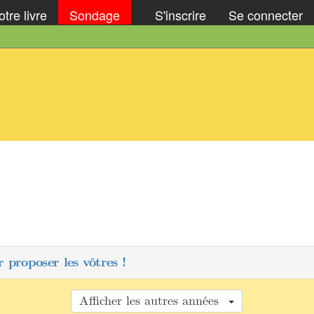
tre livre
Sondage
S'inscrire
Se connecter
 proposer les vôtres !
Afficher les autres années