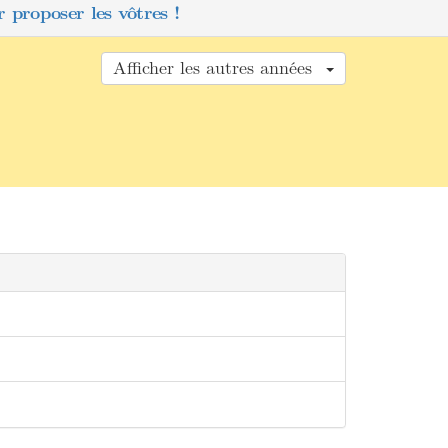
 proposer les vôtres !
Afficher les autres années