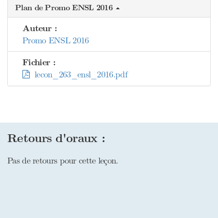
Plan de Promo ENSL 2016
Auteur :
Promo ENSL 2016
Fichier :
lecon_263_ensl_2016.pdf
Retours d'oraux :
Pas de retours pour cette leçon.