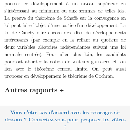
pousser ce développement à un niveau supérieur en
s’intéressant au minimum ou aux sommes de telles lois.
La preuve du théorème de Scheffé sur la convergence en
loi peut faire l’objet d’une partie d’un développement. La
loi de Cauchy offre encore des idées de développements
intéressants (par exemple en la reliant au quotient de
deux variables aléatoires indépendantes suivant une loi
normale centrée). Pour aller plus loin, les candidats
pourront aborder la notion de vecteurs gaussiens et son
lien avec le théorème central limite. On peut aussi
proposer en développement le théorème de Cochran.
+
Autres rapports
Vous n'êtes pas d'accord avec les recasages ci-
dessous ? Connectez-vous pour proposer les vôtres
!