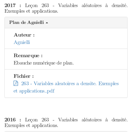
2017 :
Leçon 263 - Variables aléatoires à densité.
Exemples et applications.
Plan de Agnielli
Auteur :
Agnielli
Remarque :
Ebauche numérique de plan.
Fichier :
263 - Variables aleatoires a densite. Exemples
et applications..pdf
2016 :
Leçon 263 - Variables aléatoires à densité.
Exemples et applications.