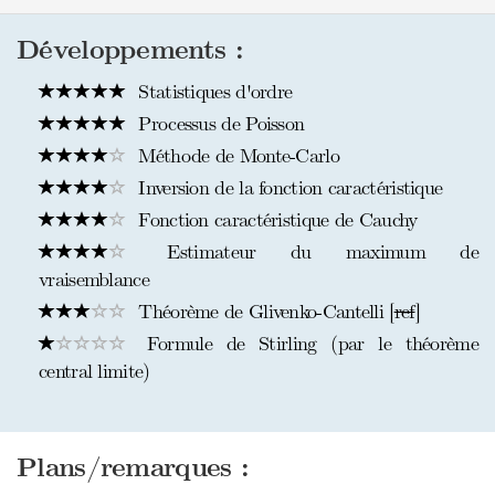
Développements :
Statistiques d'ordre
Processus de Poisson
Méthode de Monte-Carlo
Inversion de la fonction caractéristique
Fonction caractéristique de Cauchy
Estimateur du maximum de
vraisemblance
Théorème de Glivenko-Cantelli [
ref
]
Formule de Stirling (par le théorème
central limite)
Plans/remarques :