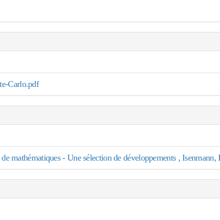
-Carlo.pdf
on de mathématiques - Une sélection de développements , Isenmann, 