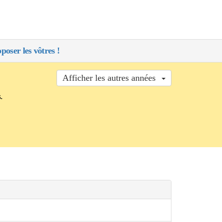
poser les vôtres !
Afficher les autres années
.