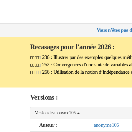
Vous n'êtes pas d
Recasages pour l'année 2026 :
236 : Illustrer par des exemples quelques métho
262 : Convergences d’une suite de variables al
266 : Utilisation de la notion d’indépendance e
Versions :
Version de anonyme105
Auteur :
anonyme105