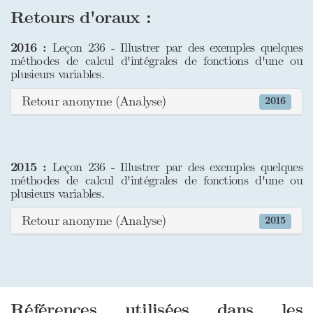
Retours d'oraux :
2016 :
Leçon 236 - Illustrer par des exemples quelques
méthodes de calcul d'intégrales de fonctions d'une ou
plusieurs variables.
Retour anonyme (Analyse)
2016
2015 :
Leçon 236 - Illustrer par des exemples quelques
méthodes de calcul d'intégrales de fonctions d'une ou
plusieurs variables.
Retour anonyme (Analyse)
2015
Références utilisées dans les