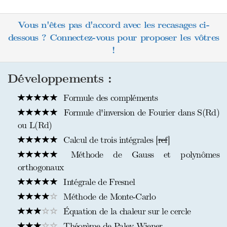
Vous n'êtes pas d'accord avec les recasages ci-
dessous ? Connectez-vous pour proposer les vôtres
!
Développements :
Formule des compléments
Formule d'inversion de Fourier dans S(Rd)
ou L(Rd)
Calcul de trois intégrales [
ref
]
Méthode de Gauss et polynômes
orthogonaux
Intégrale de Fresnel
Méthode de Monte-Carlo
Équation de la chaleur sur le cercle
Théorème de Paley-Wiener