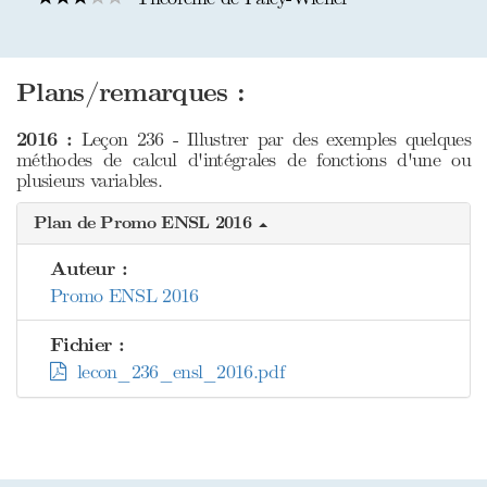
Plans/remarques :
2016 :
Leçon 236 - Illustrer par des exemples quelques
méthodes de calcul d'intégrales de fonctions d'une ou
plusieurs variables.
Plan de Promo ENSL 2016
Auteur :
Promo ENSL 2016
Fichier :
lecon_236_ensl_2016.pdf