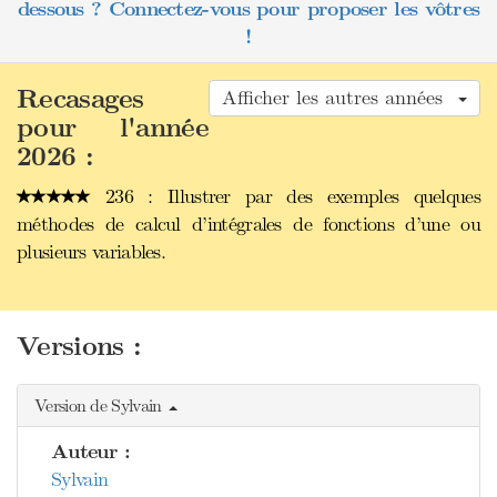
dessous ? Connectez-vous pour proposer les vôtres
!
Recasages
Afficher les autres années
pour l'année
2026 :
236 : Illustrer par des exemples quelques
méthodes de calcul d’intégrales de fonctions d’une ou
plusieurs variables.
Versions :
Version de Sylvain
Auteur :
Sylvain