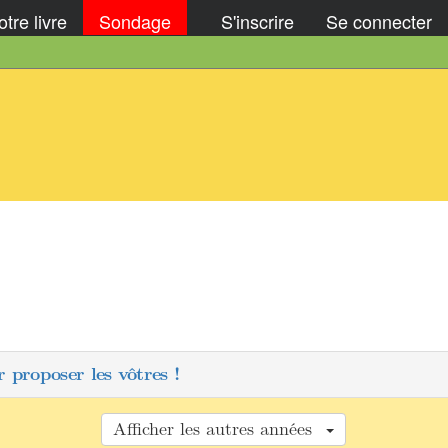
tre livre
Sondage
S'inscrire
Se connecter
 proposer les vôtres !
Afficher les autres années