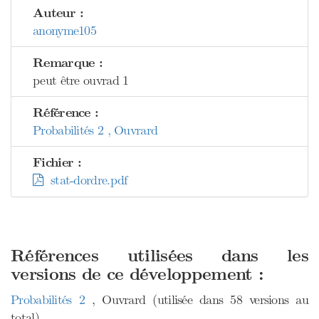
Auteur :
anonyme105
Remarque :
peut être ouvrad 1
Référence :
Probabilités 2 , Ouvrard
Fichier :
stat-dordre.pdf
Références utilisées dans les
versions de ce développement :
Probabilités 2
, Ouvrard (utilisée dans 58 versions au
total)