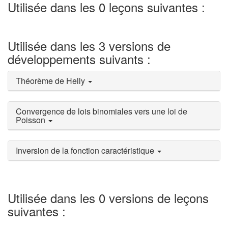
Utilisée dans les 0 leçons suivantes :
Utilisée dans les 3 versions de
développements suivants :
Théorème de Helly
Convergence de lois binomiales vers une loi de
Poisson
Inversion de la fonction caractéristique
Utilisée dans les 0 versions de leçons
suivantes :