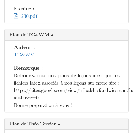
Fichier :
230.pdf
Plan de TC&WM
Auteur :
TC&WM
Remarque :
Retrouvez tous nos plans de leçons ainsi que les
fichiers latex associés à nos leçons sur notre site :
https://sites.google.com/view/tribalchiefandwiseman/
authuser=0
Bonne preparation à vous !
Plan de Théo Ternier