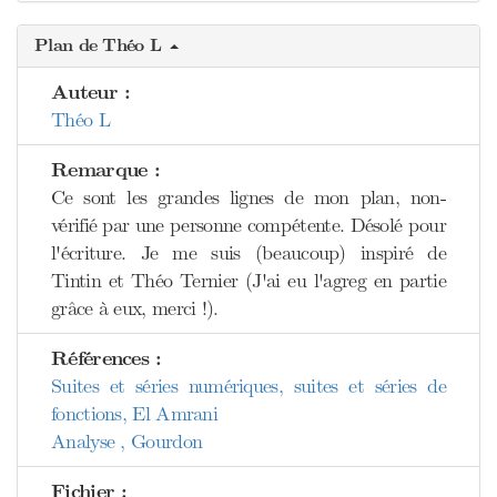
Plan de Théo L
Auteur :
Théo L
Remarque :
Ce sont les grandes lignes de mon plan, non-
vérifié par une personne compétente. Désolé pour
l'écriture. Je me suis (beaucoup) inspiré de
Tintin et Théo Ternier (J'ai eu l'agreg en partie
grâce à eux, merci !).
Références :
Suites et séries numériques, suites et séries de
fonctions, El Amrani
Analyse , Gourdon
Fichier :