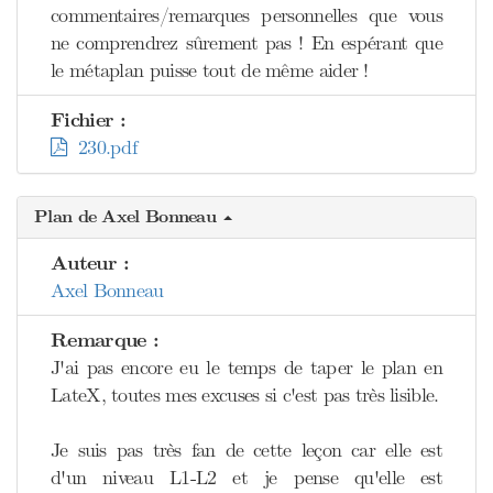
commentaires/remarques personnelles que vous
ne comprendrez sûrement pas ! En espérant que
le métaplan puisse tout de même aider !
Fichier :
230.pdf
Plan de Axel Bonneau
Auteur :
Axel Bonneau
Remarque :
J'ai pas encore eu le temps de taper le plan en
LateX, toutes mes excuses si c'est pas très lisible.
Je suis pas très fan de cette leçon car elle est
d'un niveau L1-L2 et je pense qu'elle est