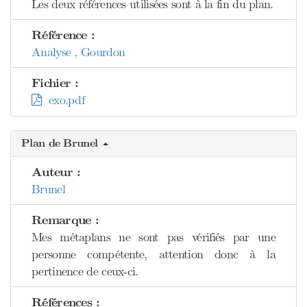
Les deux références utilisées sont à la fin du plan.
Référence :
Analyse , Gourdon
Fichier :
exo.pdf
Plan de Brunel
Auteur :
Brunel
Remarque :
Mes métaplans ne sont pas vérifiés par une
personne compétente, attention donc à la
pertinence de ceux-ci.
Références :