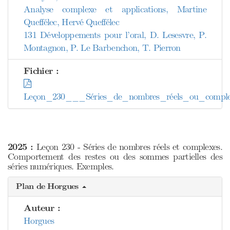
Analyse complexe et applications, Martine
Queffélec, Hervé Queffélec
131 Développements pour l’oral, D. Lesesvre, P.
Montagnon, P. Le Barbenchon, T. Pierron
Fichier :
Leçon_230___Séries_de_nombres_réels_ou_comple
2025 :
Leçon 230 - Séries de nombres réels et complexes.
Comportement des restes ou des sommes partielles des
séries numériques. Exemples.
Plan de Horgues
Auteur :
Horgues