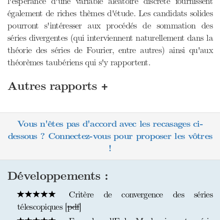
l'espérance d'une variable aléatoire discrète fournissent
également de riches thèmes d'étude. Les candidats solides
pourront s'intéresser aux procédés de sommation des
séries divergentes (qui interviennent naturellement dans la
théorie des séries de Fourier, entre autres) ainsi qu'aux
théorèmes taubériens qui s'y rapportent.
+
Autres rapports
Vous n'êtes pas d'accord avec les recasages ci-
dessous ? Connectez-vous pour proposer les vôtres
!
Développements :
Critère de convergence des séries
télescopiques [
pdf
]