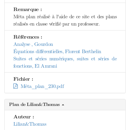
Remarque :
Méta plan réalisé à l'aide de ce site et des plans
réalisés en classe vérifié par un professeur.
Références :
Analyse , Gourdon
Équations différentielles, Florent Berthelin
Suites et séries numériques, suites et séries de
fonctions, El Amrani
Fichier :
Méta_plan_230.pdf
Plan de Lilian&Thomas
Auteur :
Lilian&Thomas