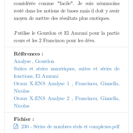
considérée comme "facile". Je suis néanmoins
resté dans les notions de bases mais il doit y avoir
moyen de mettre des résultats plus exotiques.
J'utilise le Gourdon et El Amrani pour la partie
cours et les 2 Francinou pour les dévs.
Références :
Analyse , Gourdon
Suites et séries numériques, suites et séries de
fonctions, El Amrani
Oraux X-ENS Analyse 1 , Francinou, Gianella,
Nicolas
Oraux X-ENS Analyse 2 , Francinou, Gianella,
Nicolas
Fichier :
230 - Séries de nombres réels et complexes.pdf