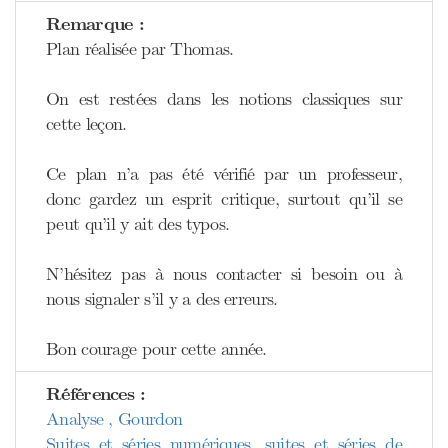
Remarque :
Plan réalisée par Thomas.
On est restées dans les notions classiques sur
cette leçon.
Ce plan n’a pas été vérifié par un professeur,
donc gardez un esprit critique, surtout qu’il se
peut qu’il y ait des typos.
N’hésitez pas à nous contacter si besoin ou à
nous signaler s’il y a des erreurs.
Bon courage pour cette année.
Références :
Analyse , Gourdon
Suites et séries numériques, suites et séries de