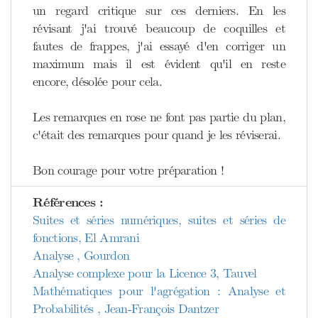
un regard critique sur ces derniers. En les
révisant j'ai trouvé beaucoup de coquilles et
fautes de frappes, j'ai essayé d'en corriger un
maximum mais il est évident qu'il en reste
encore, désolée pour cela.
Les remarques en rose ne font pas partie du plan,
c'était des remarques pour quand je les réviserai.
Bon courage pour votre préparation !
Références :
Suites et séries numériques, suites et séries de
fonctions, El Amrani
Analyse , Gourdon
Analyse complexe pour la Licence 3, Tauvel
Mathématiques pour l'agrégation : Analyse et
Probabilités , Jean-François Dantzer