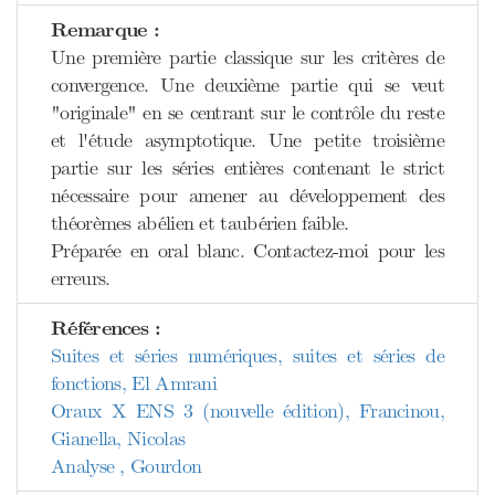
Remarque :
Une première partie classique sur les critères de
convergence. Une deuxième partie qui se veut
"originale" en se centrant sur le contrôle du reste
et l'étude asymptotique. Une petite troisième
partie sur les séries entières contenant le strict
nécessaire pour amener au développement des
théorèmes abélien et taubérien faible.
Préparée en oral blanc. Contactez-moi pour les
erreurs.
Références :
Suites et séries numériques, suites et séries de
fonctions, El Amrani
Oraux X ENS 3 (nouvelle édition), Francinou,
Gianella, Nicolas
Analyse , Gourdon