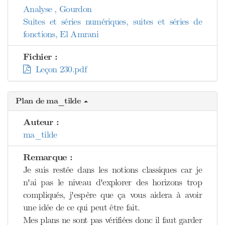
Analyse , Gourdon
Suites et séries numériques, suites et séries de
fonctions, El Amrani
Fichier :
Leçon 230.pdf
Plan de ma_tilde
Auteur :
ma_tilde
Remarque :
Je suis restée dans les notions classiques car je
n'ai pas le niveau d'explorer des horizons trop
compliqués, j'espère que ça vous aidera à avoir
une idée de ce qui peut être fait.
Mes plans ne sont pas vérifiées donc il faut garder