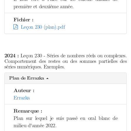
première et deuxième année.
Fichier :
Leçon 230 (plan).pdf
2024 :
Leçon 230 - Séries de nombres réels ou complexes.
Comportement des restes ou des sommes partielles des
séries numériques. Exemples.
Plan de Errazka
Auteur :
Errazka
Remarque :
Plan sur lequel je suis passé en oral blanc de
milieu d'année 2022.