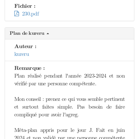
Fichier :
230.pdf
Plan de kureru
Auteur :
kureru
Remarque :
Plan réalisé pendant l'année 2023-2024 et non
vérifié par une personne compétente.
Mon conseil : prenez ce qui vous semble pertinent
et surtout faites simple. Pas besoin de faire
compliqué pour avoir l'agreg.
Méta-plan appris pour le jour J. Fait en juin
2024 et non validé par une personne compétente