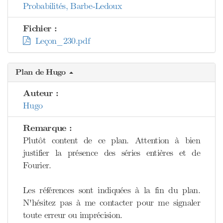
Probabilités, Barbe-Ledoux
Fichier :
Leçon_230.pdf
Plan de Hugo
Auteur :
Hugo
Remarque :
Plutôt content de ce plan. Attention à bien
justifier la présence des séries entières et de
Fourier.
Les références sont indiquées à la fin du plan.
N'hésitez pas à me contacter pour me signaler
toute erreur ou imprécision.