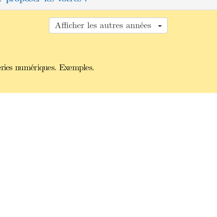
Afficher les autres années
éries numériques. Exemples.