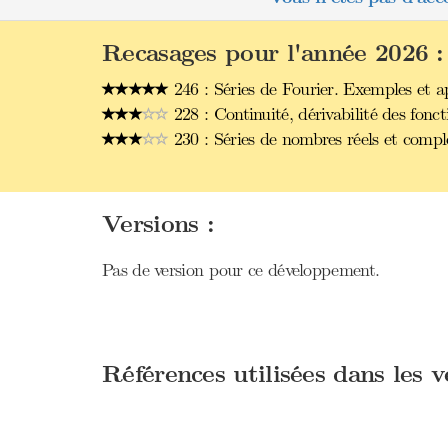
Recasages pour l'année 2026 :
246 : Séries de Fourier. Exemples et ap
228 : Continuité, dérivabilité des fonct
230 : Séries de nombres réels et comp
Versions :
Pas de version pour ce développement.
Références utilisées dans les 