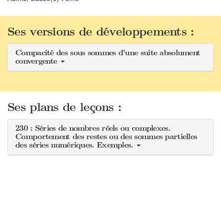
Ses versions de développements :
Compacité des sous sommes d'une suite absolument
convergente
Ses plans de leçons :
230 : Séries de nombres réels ou complexes.
Comportement des restes ou des sommes partielles
des séries numériques. Exemples.