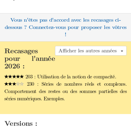
Vous n'êtes pas d'accord avec les recasages ci-
dessous ? Connectez-vous pour proposer les vôtres
!
Recasages
Afficher les autres années
pour l'année
2026 :
203 : Utilisation de la notion de compacité.
230 : Séries de nombres réels et complexes.
Comportement des restes ou des sommes partielles des
séries numériques. Exemples.
Versions :