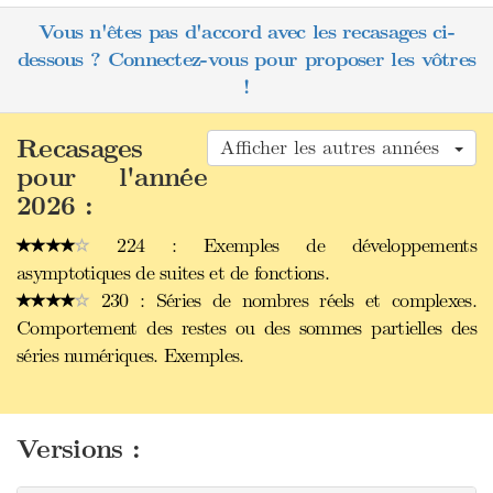
Vous n'êtes pas d'accord avec les recasages ci-
dessous ? Connectez-vous pour proposer les vôtres
!
Recasages
Afficher les autres années
pour l'année
2026 :
224 : Exemples de développements
asymptotiques de suites et de fonctions.
230 : Séries de nombres réels et complexes.
Comportement des restes ou des sommes partielles des
séries numériques. Exemples.
Versions :