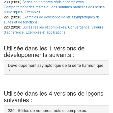
230 (2026)
Séries de nombres réels et complexes.
Comportement des restes ou des sommes partielles des séries
numériques. Exemples.
224 (2026)
Exemples de développements asymptotiques de
suites et de fonctions.
223 (2026)
Suites réelles et complexes. Convergence, valeurs
d’adhérence. Exemples et applications
Utilisée dans les 1 versions de
développements suivants :
Développement asymptotique de la série harmonique
Utilisée dans les 4 versions de leçons
suivantes :
230 : Séries de nombres réels et complexes.