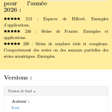
pour l'année
2026 :
213 : Espaces de Hilbert. Exemples
d’applications.
246 : Séries de Fourier. Exemples et
applications.
230 : Séries de nombres réels et complexes.
Comportement des restes ou des sommes partielles des
séries numériques. Exemples.
Versions :
Version de fend
Auteur :
fend