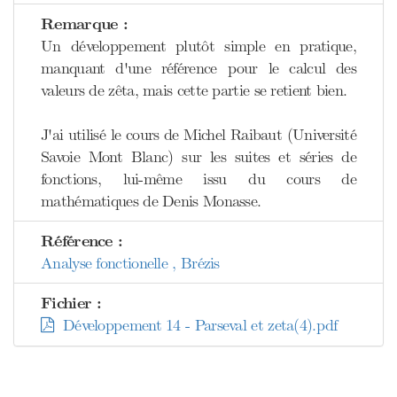
Remarque :
Un développement plutôt simple en pratique,
manquant d'une référence pour le calcul des
valeurs de zêta, mais cette partie se retient bien.
J'ai utilisé le cours de Michel Raibaut (Université
Savoie Mont Blanc) sur les suites et séries de
fonctions, lui-même issu du cours de
mathématiques de Denis Monasse.
Référence :
Analyse fonctionelle , Brézis
Fichier :
Développement 14 - Parseval et zeta(4).pdf