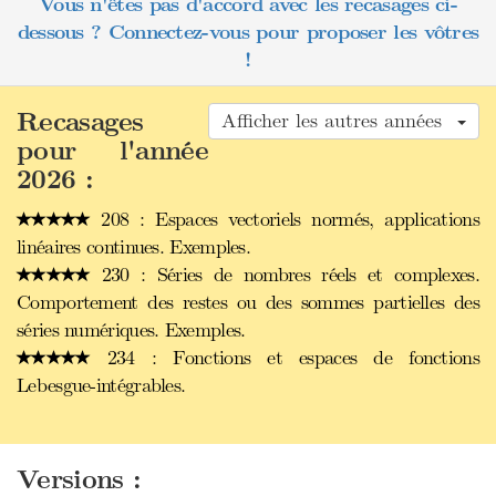
Vous n'êtes pas d'accord avec les recasages ci-
dessous ? Connectez-vous pour proposer les vôtres
!
Recasages
Afficher les autres années
pour l'année
2026 :
208 : Espaces vectoriels normés, applications
linéaires continues. Exemples.
230 : Séries de nombres réels et complexes.
Comportement des restes ou des sommes partielles des
séries numériques. Exemples.
234 : Fonctions et espaces de fonctions
Lebesgue-intégrables.
Versions :