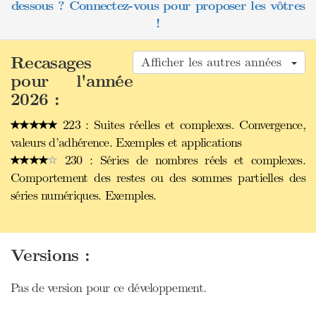
dessous ? Connectez-vous pour proposer les vôtres
!
Recasages
Afficher les autres années
pour l'année
2026 :
223 : Suites réelles et complexes. Convergence,
valeurs d’adhérence. Exemples et applications
230 : Séries de nombres réels et complexes.
Comportement des restes ou des sommes partielles des
séries numériques. Exemples.
Versions :
Pas de version pour ce développement.