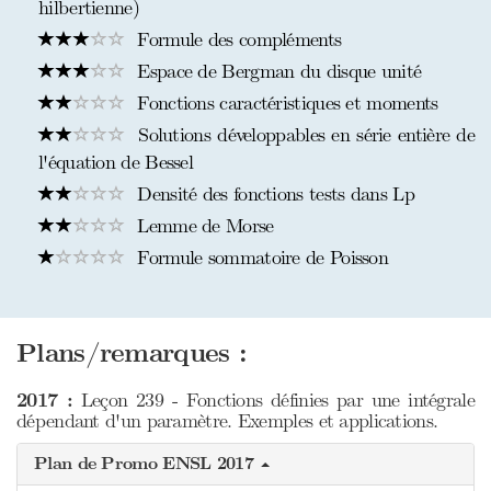
hilbertienne)
Formule des compléments
Espace de Bergman du disque unité
Fonctions caractéristiques et moments
Solutions développables en série entière de
l'équation de Bessel
Densité des fonctions tests dans Lp
Lemme de Morse
Formule sommatoire de Poisson
Plans/remarques :
2017 :
Leçon 239 - Fonctions définies par une intégrale
dépendant d'un paramètre. Exemples et applications.
Plan de Promo ENSL 2017