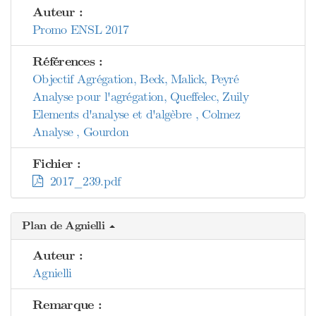
Auteur :
Promo ENSL 2017
Références :
Objectif Agrégation, Beck, Malick, Peyré
Analyse pour l'agrégation, Queffelec, Zuily
Elements d'analyse et d'algèbre , Colmez
Analyse , Gourdon
Fichier :
2017_239.pdf
Plan de Agnielli
Auteur :
Agnielli
Remarque :