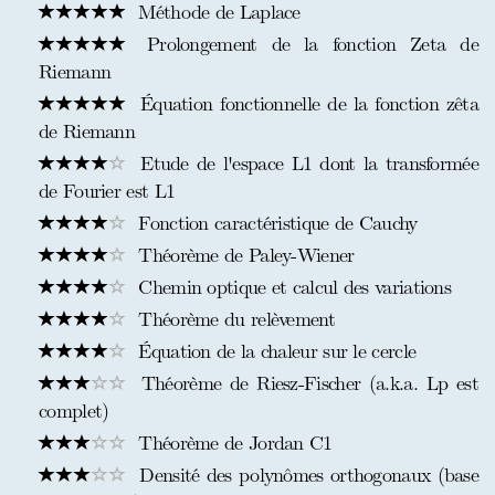
Méthode de Laplace
Prolongement de la fonction Zeta de
Riemann
Équation fonctionnelle de la fonction zêta
de Riemann
Etude de l'espace L1 dont la transformée
de Fourier est L1
Fonction caractéristique de Cauchy
Théorème de Paley-Wiener
Chemin optique et calcul des variations
Théorème du relèvement
Équation de la chaleur sur le cercle
Théorème de Riesz-Fischer (a.k.a. Lp est
complet)
Théorème de Jordan C1
Densité des polynômes orthogonaux (base