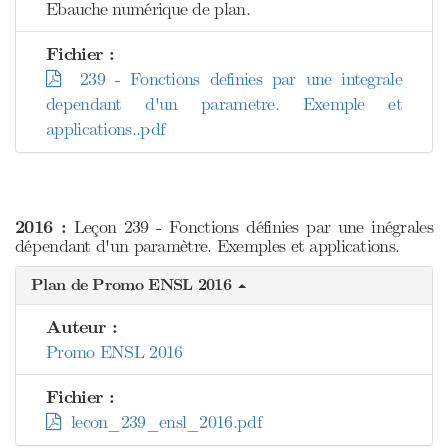
Ebauche numérique de plan.
Fichier :
239 - Fonctions definies par une integrale
dependant d'un parametre. Exemple et
applications..pdf
2016 :
Leçon 239 - Fonctions définies par une inégrales
dépendant d'un paramètre. Exemples et applications.
Plan de Promo ENSL 2016
Auteur :
Promo ENSL 2016
Fichier :
lecon_239_ensl_2016.pdf