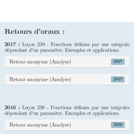
Retours d'oraux :
2017 :
Leçon 239 - Fonctions définies par une intégrale
dépendant d'un paramètre. Exemples et applications.
Retour anonyme (Analyse)
2017
Retour anonyme (Analyse)
2017
2016 :
Leçon 239 - Fonctions définies par une inégrales
dépendant d'un paramètre. Exemples et applications.
Retour anonyme (Analyse)
2016