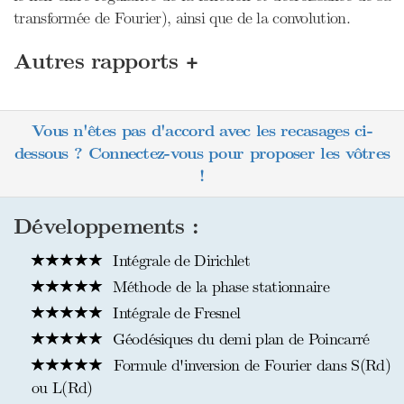
transformée de Fourier), ainsi que de la convolution.
+
Autres rapports
Vous n'êtes pas d'accord avec les recasages ci-
dessous ? Connectez-vous pour proposer les vôtres
!
Développements :
Intégrale de Dirichlet
Méthode de la phase stationnaire
Intégrale de Fresnel
Géodésiques du demi plan de Poincarré
Formule d'inversion de Fourier dans S(Rd)
ou L(Rd)