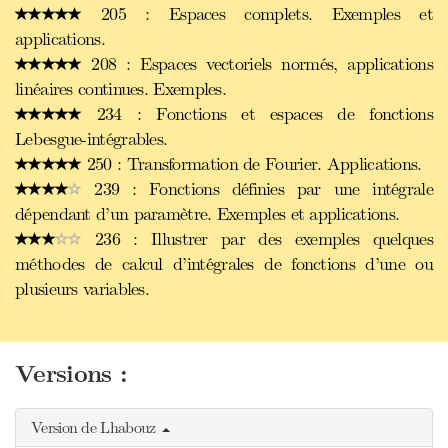
205 : Espaces complets. Exemples et
applications.
208 : Espaces vectoriels normés, applications
linéaires continues. Exemples.
234 : Fonctions et espaces de fonctions
Lebesgue-intégrables.
250 : Transformation de Fourier. Applications.
239 : Fonctions définies par une intégrale
dépendant d’un paramètre. Exemples et applications.
236 : Illustrer par des exemples quelques
méthodes de calcul d’intégrales de fonctions d’une ou
plusieurs variables.
Versions :
Version de Lhabouz