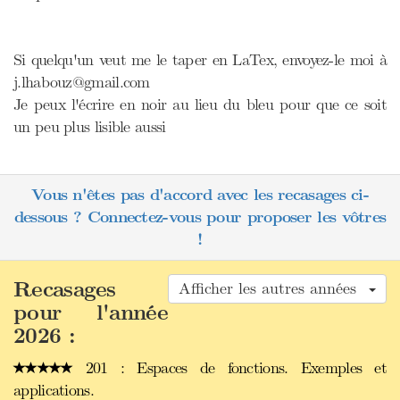
Si quelqu'un veut me le taper en LaTex, envoyez-le moi à
j.lhabouz@gmail.com
Je peux l'écrire en noir au lieu du bleu pour que ce soit
un peu plus lisible aussi
Vous n'êtes pas d'accord avec les recasages ci-
dessous ? Connectez-vous pour proposer les vôtres
!
Recasages
Afficher les autres années
pour l'année
2026 :
201 : Espaces de fonctions. Exemples et
applications.