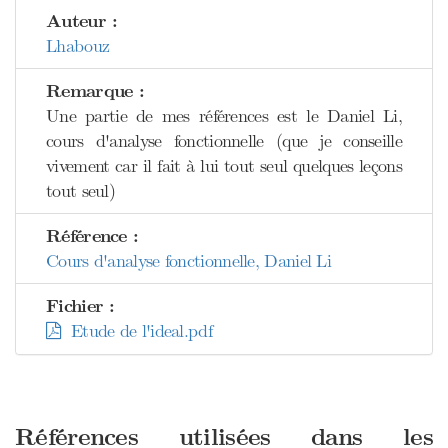
Auteur :
Lhabouz
Remarque :
Une partie de mes références est le Daniel Li,
cours d'analyse fonctionnelle (que je conseille
vivement car il fait à lui tout seul quelques leçons
tout seul)
Référence :
Cours d'analyse fonctionnelle, Daniel Li
Fichier :
Etude de l'ideal.pdf
Références utilisées dans les