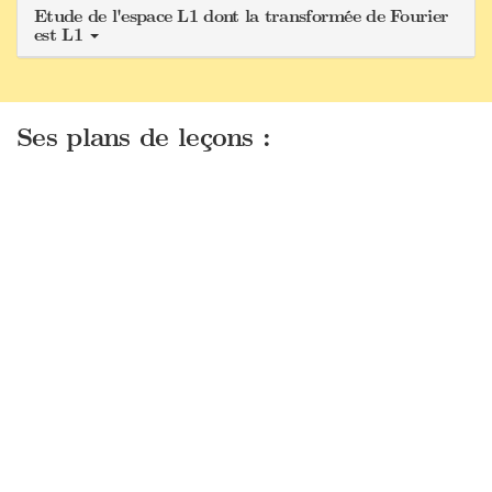
Etude de l'espace L1 dont la transformée de Fourier
est L1
Ses plans de leçons :