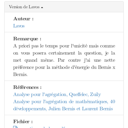
Version de Lavos
Auteur :
Lavos
Remarque :
A priori pas le temps pour l'unicité mais comme
on vous posera certainement la question, je la
met quand même. Par contre j'ai une nette
préférence pour la méthode d'énergie du Bernis x
Bernis.
Références :
Analyse pour l'agrégation, Queffelec, Zuily
Analyse pour l'agrégation de mathématiques, 40
développements, Julien Bernis et Laurent Bernis
Fichier :