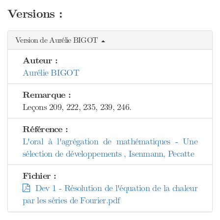
Versions :
Version de Aurélie BIGOT
Auteur :
Aurélie BIGOT
Remarque :
Leçons 209, 222, 235, 239, 246.
Référence :
L'oral à l'agrégation de mathématiques - Une
sélection de développements , Isenmann, Pecatte
Fichier :
Dev 1 - Résolution de l'équation de la chaleur
par les séries de Fourier.pdf