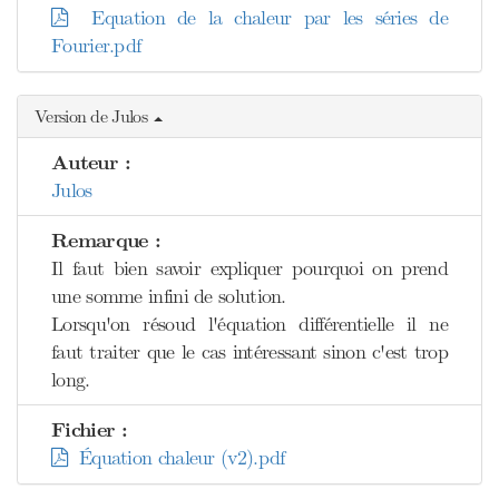
Equation de la chaleur par les séries de
Fourier.pdf
Version de Julos
Auteur :
Julos
Remarque :
Il faut bien savoir expliquer pourquoi on prend
une somme infini de solution.
Lorsqu'on résoud l'équation différentielle il ne
faut traiter que le cas intéressant sinon c'est trop
long.
Fichier :
Équation chaleur (v2).pdf