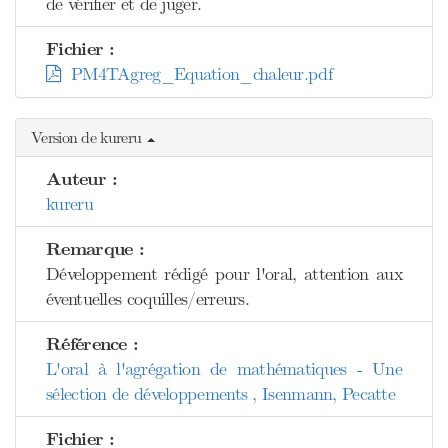
de vérifier et de juger.
Fichier :
PM4TAgreg_Equation_chaleur.pdf
Version de kureru
Auteur :
kureru
Remarque :
Développement rédigé pour l'oral, attention aux
éventuelles coquilles/erreurs.
Référence :
L'oral à l'agrégation de mathématiques - Une
sélection de développements , Isenmann, Pecatte
Fichier :