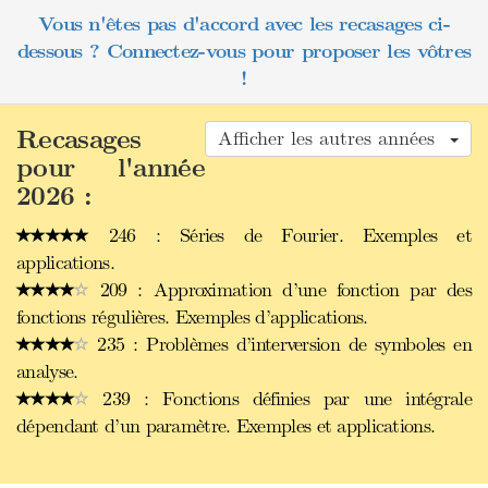
Vous n'êtes pas d'accord avec les recasages ci-
dessous ? Connectez-vous pour proposer les vôtres
!
Recasages
Afficher les autres années
pour l'année
2026 :
246 : Séries de Fourier. Exemples et
applications.
209 : Approximation d’une fonction par des
fonctions régulières. Exemples d’applications.
235 : Problèmes d’interversion de symboles en
analyse.
239 : Fonctions définies par une intégrale
dépendant d’un paramètre. Exemples et applications.