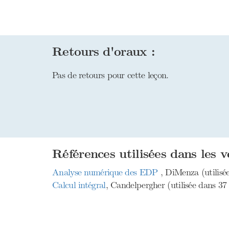
Retours d'oraux :
Pas de retours pour cette leçon.
Références utilisées dans les v
Analyse numérique des EDP
, DiMenza (utilisée
Calcul intégral
, Candelpergher (utilisée dans 37 