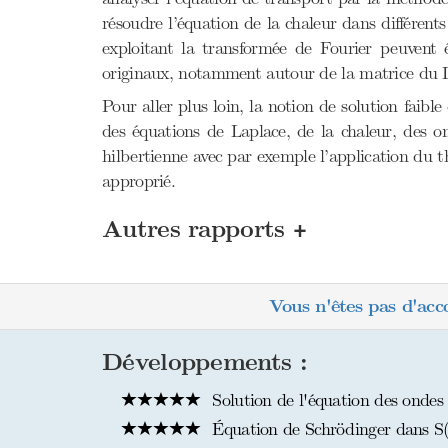
résoudre l’équation de la chaleur dans différen
exploitant la transformée de Fourier peuvent
originaux, notamment autour de la matrice du La
Pour aller plus loin, la notion de solution faible
des équations de Laplace, de la chaleur, des on
hilbertienne avec par exemple l’application du
approprié.
+
Autres rapports
Vous n'êtes pas d'acc
Développements :
Solution de l'équation des ondes
Équation de Schrödinger dans S