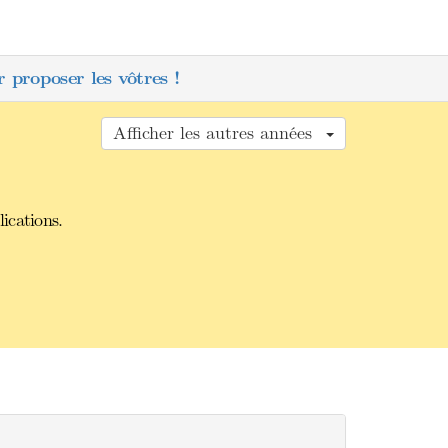
 proposer les vôtres !
Afficher les autres années
lications.